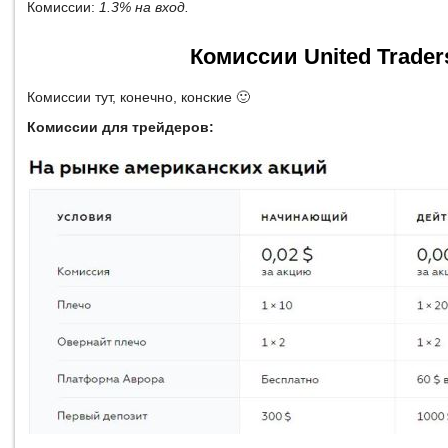
Комиссии:
1.3% на вход.
Комиссии United Trader
Комиссии тут, конечно, конские 🙂
Комиссии для трейдеров: