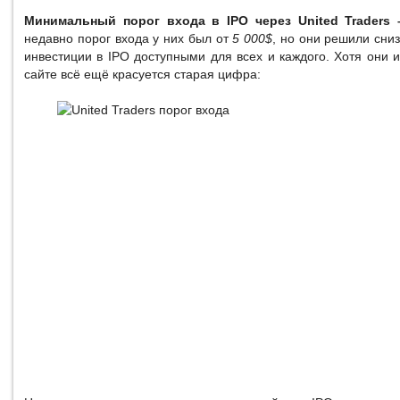
Минимальный порог входа в IPO через United Traders
недавно порог входа у них был от
5 000$
, но они решили сни
инвестиции в IPO доступными для всех и каждого. Хотя они и
сайте всё ещё красуется старая цифра: