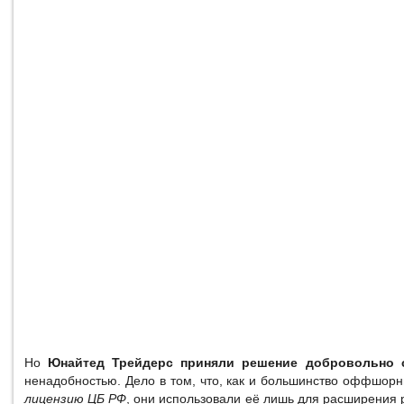
Но
Юнайтед Трейдерс приняли решение добровольно 
ненадобностью. Дело в том, что, как и большинство оффшор
лицензию ЦБ РФ
, они использовали её лишь для расширения