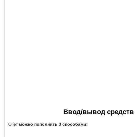
Ввод/вывод средств
Счёт
можно пополнить 3 способами: