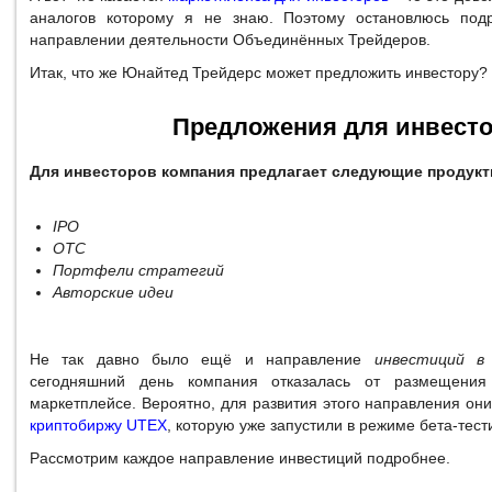
аналогов которому я не знаю. Поэтому остановлюсь под
направлении деятельности Объединённых Трейдеров.
Итак, что же Юнайтед Трейдерс может предложить инвестору?
Предложения для инвест
Для инвесторов компания предлагает следующие продукт
IPO
OTC
Портфели стратегий
Авторские идеи
Не так давно было ещё и направление
инвестиций в
сегодняшний день компания отказалась от размещения
маркетплейсе. Вероятно, для развития этого направления он
криптобиржу UTEX
, которую уже запустили в режиме бета-тест
Рассмотрим каждое направление инвестиций подробнее.