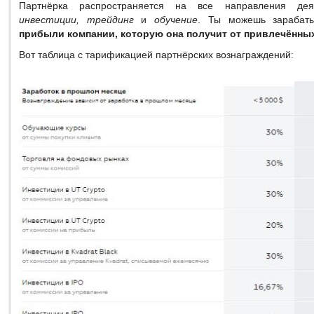
Партнёрка распространяется на все направления дея
инвестиции, трейдинг
и
обучение
. Ты можешь зарабат
прибыли компании, которую она получит от привлечённы
Вот таблица с тарификацией партнёрских вознаграждений: