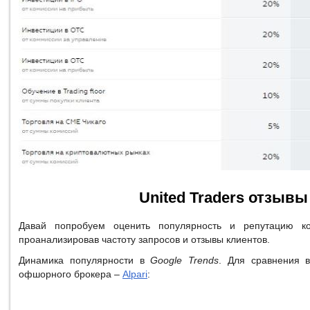
United Traders отзывы
Давай попробуем оценить популярность и репутацию ком
проанализировав частоту запросов и отзывы клиентов.
Динамика популярности в
Google Trends
. Для сравнения в
офшорного брокера –
Alpari
: