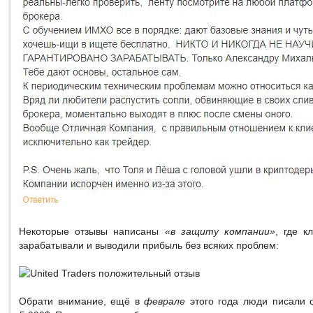
Некоторые отзывы написаны
«в защиту компании»
, где к
зарабатывали и выводили прибыль без всяких проблем:
Обрати внимание, ещё в
феврале
этого года люди писали 