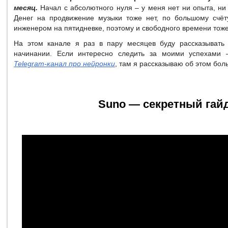
месяц.
Начал с абсолютного нуля – у меня нет ни опыта, ни 
Денег на продвижение музыки тоже нет, по большому счёт
инженером на пятидневке, поэтому и свободного времени тож
На этом канале я раз в пару месяцев буду рассказывать 
начинании. Если интересно следить за моими успехами 
Telegram-канал про нейронки
, там я рассказываю об этом бол
Suno — секретный гай