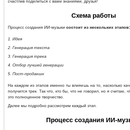
счастлив поделиться с вами знаниями, друзья!
Схема работы
Процесс создания ИИ-музыки
состоит из нескольких этапов
1. Идея
2. Генерация текста
3. Генерация трека
4. Отбор лучшей генерации
5. Пост-продакшн
На каждом из этапов именно ты влияешь на то, насколько к
получится трек. Так что, кто бы, что не говорил, но я считаю,
это полноценное творчество.
Далее мы подробно рассмотрим каждый этап.
Процесс создания ИИ-му