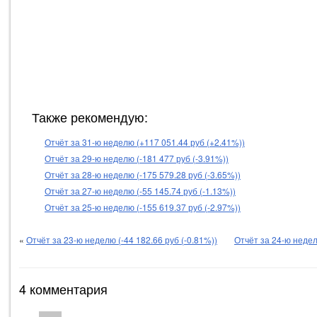
Также рекомендую:
Отчёт за 31-ю неделю (+117 051.44 руб (+2.41%))
Отчёт за 29-ю неделю (-181 477 руб (-3.91%))
Отчёт за 28-ю неделю (-175 579.28 руб (-3.65%))
Отчёт за 27-ю неделю (-55 145.74 руб (-1.13%))
Отчёт за 25-ю неделю (-155 619.37 руб (-2.97%))
«
Отчёт за 23-ю неделю (-44 182.66 руб (-0.81%))
Отчёт за 24-ю недел
4 комментария