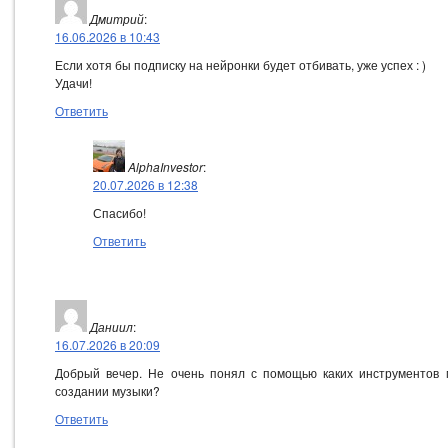
Дмитрий
:
16.06.2026 в 10:43
Если хотя бы подписку на нейронки будет отбивать, уже успех : )
Удачи!
Ответить
AlphaInvestor
:
20.07.2026 в 12:38
Спасибо!
Ответить
Даниил
:
16.07.2026 в 20:09
Добрый вечер. Не очень понял с помощью каких инструментов 
создании музыки?
Ответить