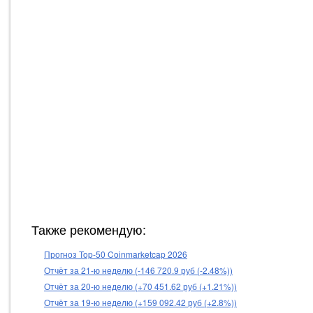
Также рекомендую:
Прогноз Top-50 Coinmarketcap 2026
Отчёт за 21-ю неделю (-146 720.9 руб (-2.48%))
Отчёт за 20-ю неделю (+70 451.62 руб (+1.21%))
Отчёт за 19-ю неделю (+159 092.42 руб (+2.8%))