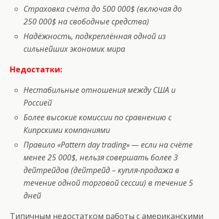
Страховка счёта до 500 000$ (включая до
250 000$ на свободные средства)
Надёжность, подкреплённая одной из
сильнейших экономик мира
Недостатки:
Нестабильные отношения между США и
Россией
Более высокие комиссии по сравнению с
Кипрскими компаниями
Правило «Pattern day trading» — если на счёте
менее 25 000$, нельзя совершать более 3
дейтрейдов (дейтрейд – купля-продажа в
течение одной торговой сессии) в течение 5
дней
Типичным недостатком работы с американскими