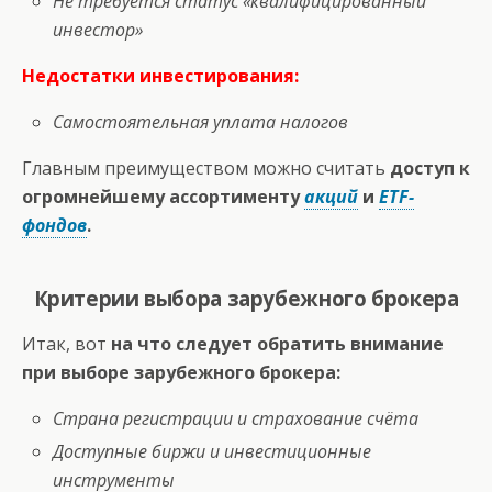
Не требуется статус «квалифицированный
инвестор»
Недостатки инвестирования:
Самостоятельная уплата налогов
Главным преимуществом можно считать
доступ к
огромнейшему ассортименту
акций
и
ETF-
фондов
.
Критерии выбора зарубежного брокера
Итак, вот
на что следует обратить внимание
при выборе зарубежного брокера:
Страна регистрации и страхование счёта
Доступные биржи и инвестиционные
инструменты