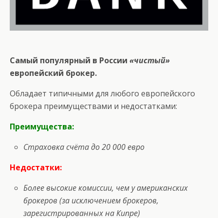
Самый популярный в России
«чистый»
европейский брокер.
Обладает типичными для любого европейского
брокера преимуществами и недостатками:
Преимущества:
Страховка счёта до 20 000 евро
Недостатки:
Более высокие комиссии, чем у американских
брокеров (за исключением брокеров,
зарегистрированных на Кипре)