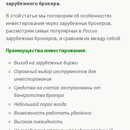
зарубежного брокера.
В этой статье мы поговорим об особенностях
инвестирования через зарубежных брокеров,
рассмотрим самых популярных в
России
зарубежных брокеров, и сравним их между собой.
Преимущества инвестирования:
Выход на зарубежные биржи
Огромный выбор инструментов для
инвестирования
Средства на счетах застрахованы от
банкротства брокера
Небольшой порог входа
Возможность работать удалённо
Высокая ликвидность