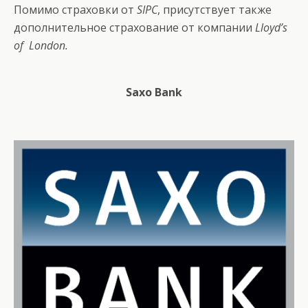
Помимо страховки от
SIPC
, присутствует также
дополнительное страхование от компании
Lloyd’s
of London.
Saxo Bank