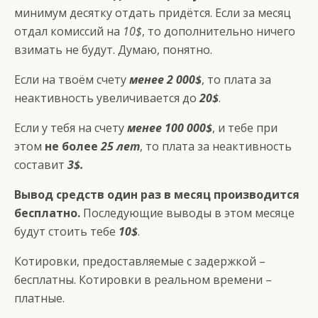
минимум десятку отдать придётся. Если за месяц
отдал комиссий на
10$
, то дополнительно ничего
взимать не будут. Думаю, понятно.
Если на твоём счету
менее 2 000$
, то плата за
неактивность увеличивается до
20$
.
Если у тебя на счету
менее 100 000$
, и тебе при
этом
не более
25 лет
, то плата за неактивность
составит
3$.
Вывод средств один раз в месяц производится
бесплатно.
Последующие выводы в этом месяце
будут стоить тебе
10$
.
Котировки, предоставляемые с задержкой –
бесплатны. Котировки в реальном времени –
платные.