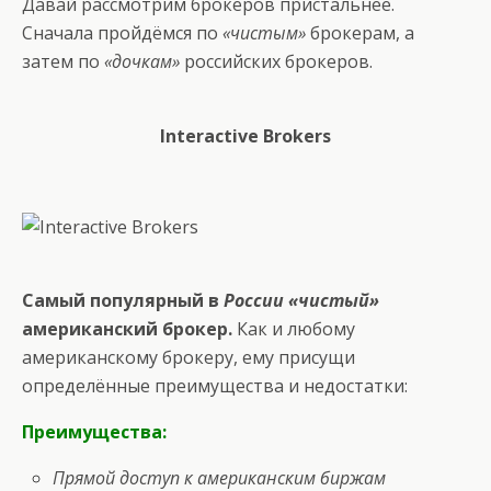
Давай рассмотрим брокеров пристальнее.
Сначала пройдёмся по
«чистым»
брокерам, а
затем по
«дочкам»
российских брокеров.
Interactive Brokers
Самый популярный в
России «чистый»
американский брокер.
Как и любому
американскому брокеру, ему присущи
определённые преимущества и недостатки:
Преимущества:
Прямой доступ к американским биржам