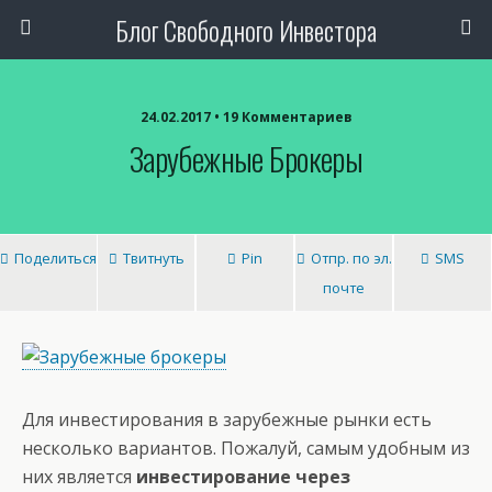
Блог Свободного Инвестора
24.02.2017 • 19 Комментариев
Зарубежные Брокеры
Поделиться
Твитнуть
Pin
Отпр. по эл.
SMS
почте
Для инвестирования в зарубежные рынки есть
несколько вариантов. Пожалуй, самым удобным из
них является
инвестирование через