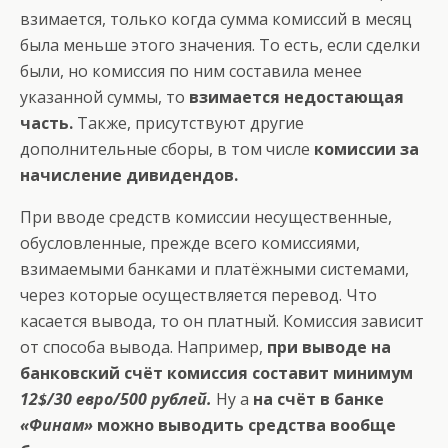
взимается, только когда сумма комиссий в месяц
была меньше этого значения. То есть, если сделки
были, но комиссия по ним составила менее
указанной суммы, то
взимается недостающая
часть.
Также, присутствуют другие
дополнительные сборы, в том числе
комиссии за
начисление дивидендов.
При вводе средств комиссии несущественные,
обусловленные, прежде всего комиссиями,
взимаемыми банками и платёжными системами,
через которые осуществляется перевод. Что
касается вывода, то он платный. Комиссия зависит
от способа вывода. Например,
при выводе на
банковский счёт комиссия составит минимум
12$/30 евро/500 рублей.
Ну а
на счёт в банке
«Финам»
можно выводить средства вообще