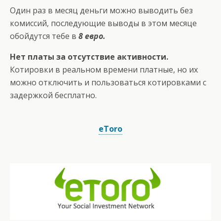
Один раз в месяц деньги можно выводить без
комиссий, последующие выводы в этом месяце
обойдутся тебе в
8 евро.
Нет платы за отсутствие активности.
Котировки в реальном времени платные, но их
можно отключить и пользоваться котировками с
задержкой бесплатно.
eToro