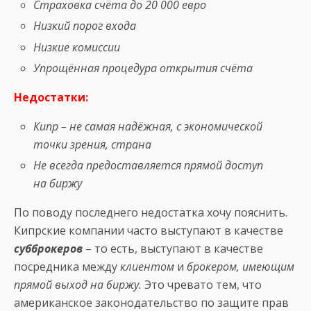
Страховка счёта до 20 000 евро
Низкий порог входа
Низкие комиссии
Упрощённая процедура открытия счёта
Недостатки:
Кипр – не самая надёжная, с экономической
точки зрения, страна
Не всегда предоставляется прямой доступ
на биржу
По поводу последнего недостатка хочу пояснить.
Кипрские компании часто выступают в качестве
субброкеров
– то есть, выступают в качестве
посредника между
клиентом
и
брокером, имеющим
прямой выход на биржу.
Это чревато тем, что
американское законодательство по защите прав