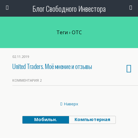
Блог Свободного Инвестора
Теги › OTC
02.11.2019
United Traders. Моё мнение и отзывы
КОММЕНТАРИЯ 2
Наверх
Мобильн.
Компьютерная