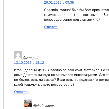
26.01.2015 в 09:35
Спасибо, Алина! Был бы Вам признател
комментарии к статьям Вы
непосредственно под статьями! 🙂
Ответить
Дмитрий
:
13.10.2019 в 18:12
Игорь добрый день! Спасибо за ваш сайт, материалы с и
опыт. До этого никогда не занимался инвестициями. Для те
не более, есть ли смысл? Если есть, то подскажите пожал
какой кошелек можете посоветовать?
Ответить
AlphaInvestor
: