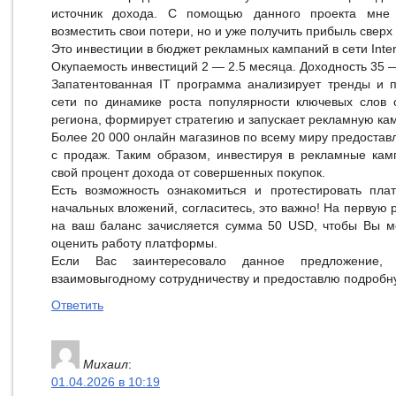
источник дохода. С помощью данного проекта мне 
возместить свои потери, но и уже получить прибыль сверх 
Это инвестиции в бюджет рекламных кампаний в сети Inter
Окупаемость инвестиций 2 — 2.5 месяца. Доходность 35 —
Запатентованная IT программа анализирует тренды и 
сети по динамике роста популярности ключевых слов 
региона, формирует стратегию и запускает рекламную ка
Более 20 000 онлайн магазинов по всему миру предостав
с продаж. Таким образом, инвестируя в рекламные кам
свой процент дохода от совершенных покупок.
Есть возможность ознакомиться и протестировать пла
начальных вложений, согласитесь, это важно! На первую
на ваш баланс зачисляется сумма 50 USD, чтобы Вы м
оценить работу платформы.
Если Вас заинтересовало данное предложение,
взаимовыгодному сотрудничеству и предоставлю подро
Ответить
Михаил
:
01.04.2026 в 10:19