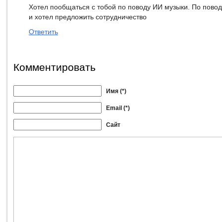
Хотел пообщаться с тобой по поводу ИИ музыки. По пово
и хотел предложить сотрудничество
Ответить
Комментировать
Имя (*)
Email (*)
Сайт