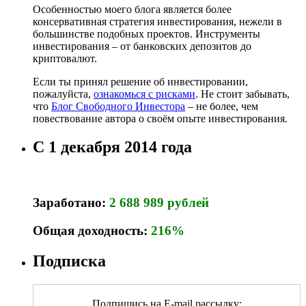
Особенностью моего блога является более
консервативная стратегия инвестирования, нежели в
большинстве подобных проектов. Инструменты
инвестирования – от банковских депозитов до
криптовалют.
Если ты принял решение об инвестировании,
пожалуйста,
ознакомься с рисками
. Не стоит забывать,
что
Блог Свободного Инвестора
– не более, чем
повествование автора о своём опыте инвестирования.
С 1 декабря 2014 года
Заработано:
2 688 989 рублей
Общая доходность:
216%
Подписка
Подпишись на E-mail рассылку: