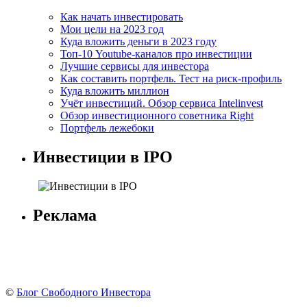
Как начать инвестировать
Мои цели на 2023 год
Куда вложить деньги в 2023 году
Топ-10 Youtube-каналов про инвестиции
Лучшие сервисы для инвестора
Как составить портфель. Тест на риск-профиль
Куда вложить миллион
Учёт инвестиций. Обзор сервиса Intelinvest
Обзор инвестиционного советника Right
Портфель лежебоки
Инвестиции в IPO
Реклама
©
Блог Свободного Инвестора