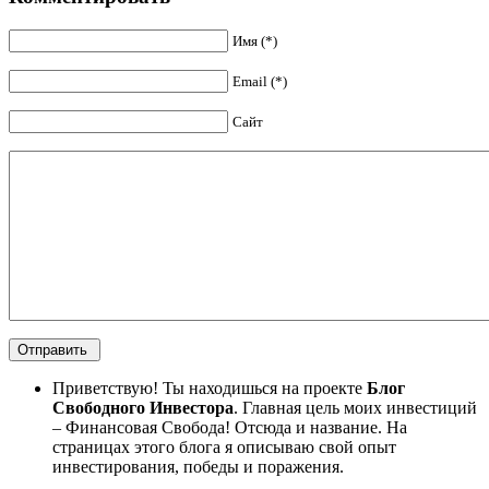
Имя (*)
Email (*)
Сайт
Приветствую! Ты находишься на проекте
Блог
Свободного Инвестора
. Главная цель моих инвестиций
– Финансовая Свобода! Отсюда и название. На
страницах этого блога я описываю свой опыт
инвестирования, победы и поражения.