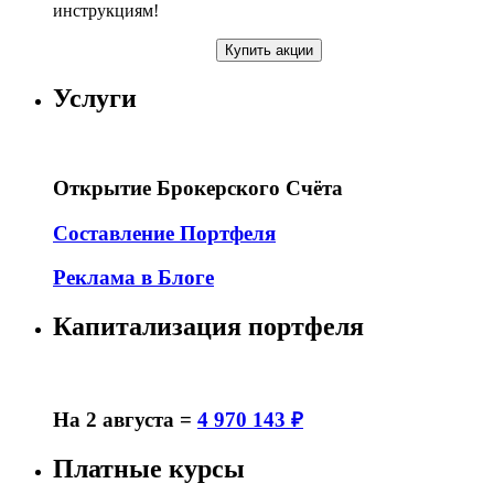
инструкциям!
Купить акции
Услуги
Открытие Брокерского Счёта
Составление Портфеля
Реклама в Блоге
Капитализация портфеля
На 2 августа =
4 970 143 ₽
Платные курсы