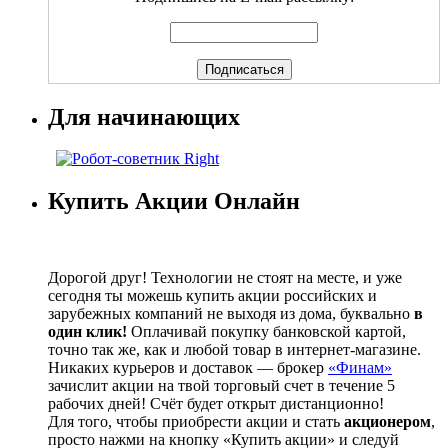
Для начинающих
Купить Акции Онлайн
Дорогой друг! Технологии не стоят на месте, и уже
сегодня ты можешь купить акции российских и
зарубежных компаний не выходя из дома, буквально
в
один клик!
Оплачивай покупку банковской картой,
точно так же, как и любой товар в интернет-магазине.
Никаких курьеров и доставок — брокер
«Финам»
зачислит акции на твой торговый счет в течение 5
рабочих дней! Счёт будет открыт дистанционно!
Для того, чтобы приобрести акции и стать
акционером
,
просто нажми на кнопку «Купить акции» и следуй