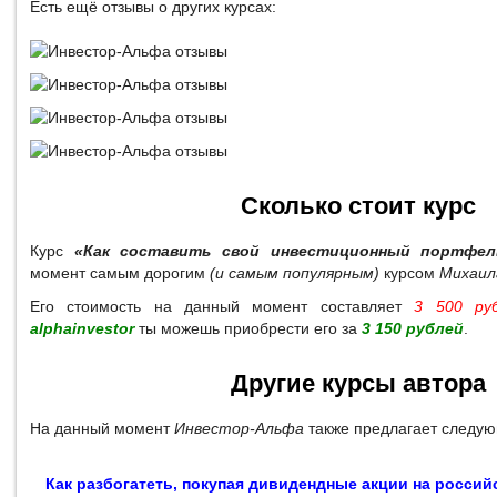
Есть ещё отзывы о других курсах:
Сколько стоит курс
Курс
«Как составить свой инвестиционный портфел
момент самым дорогим
(и самым популярным)
курсом
Михаил
Его стоимость на данный момент составляет
3 500 ру
alphainvestor
ты можешь приобрести его за
3 150 рублей
.
Другие курсы автора
На данный момент
Инвестор-Альфа
также предлагает следую
Как разбогатеть, покупая дивидендные акции на росси