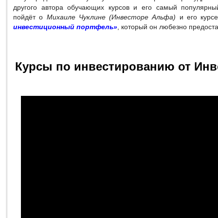
другого автора обучающих курсов и его самый популярны
пойдёт о
Михаиле Чуклине (Инвесторе Альфа)
и его курс
инвестиционный портфель»
, который он любезно предост
Курсы по инвестированию от Инв