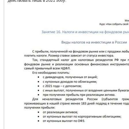
действовать лишь в
2021 году
.