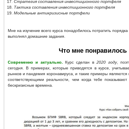
Стратегия составления инвестиционного портфеля
Тактика составления инвестиционного портфеля
Модельные антикризисные портфели
Мне на изучение всего курса понадобилось потратить порядка
выполнял домашние задания.
Что мне понравилось
Современно и актуально.
Курс сделан в
2020 году
, поэ
сегодня. В примерах, которые приводятся в курсе, учитыва
рынков и пандемия коронавируса, и такие примеры являются
соответствующими реальности, чем когда тебе показывают
бескризисные времена.