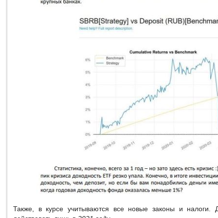
Также, в курсе учитываются все новые законы и налоги. 