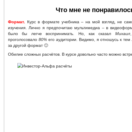
Что мне не понравилос
Формат.
Курс в формате учебника – на мой взгляд, не са
изучения. Лично я предпочитаю мультимедиа – в видеоформа
было бы легче воспринимать. Но, как сказал
Михаил
проголосовало
80%
его аудитории. Видимо, я отношусь к тем
за другой формат 🙂
Обилие сложных расчётов. В курсе довольно часто можно вст