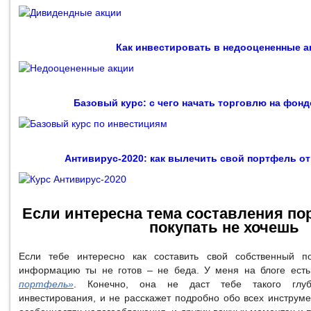
Как инвестировать в недооцененные а
Базовый курс: с чего начать торговлю на фон
Антивирус-2020: как вылечить свой портфель о
Если интересна тема составления пор
покупать не хочешь
Если тебе интересно как составить свой собственный п
информацию ты не готов – не беда. У меня на блоге ест
портфель»
. Конечно, она не даст тебе такого глуб
инвестирования, и не расскажет подробно обо всех инструме