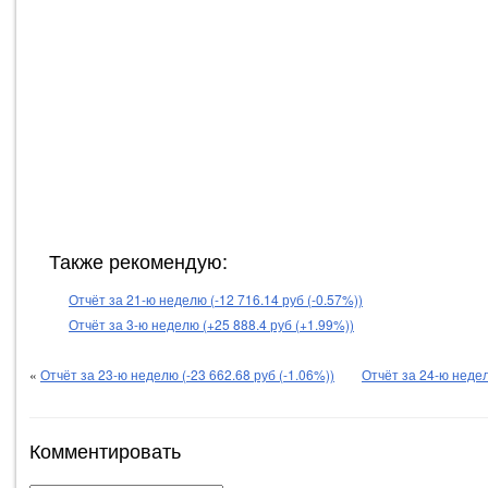
Также рекомендую:
Отчёт за 21-ю неделю (-12 716.14 руб (-0.57%))
Отчёт за 3-ю неделю (+25 888.4 руб (+1.99%))
«
Отчёт за 23-ю неделю (-23 662.68 руб (-1.06%))
Отчёт за 24-ю недел
Комментировать