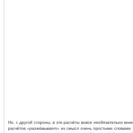
Но, с другой стороны, в эти расчёты вовсе необязательно вни
расчётов
«разжёвывает»
их смысл очень простыми словами. 