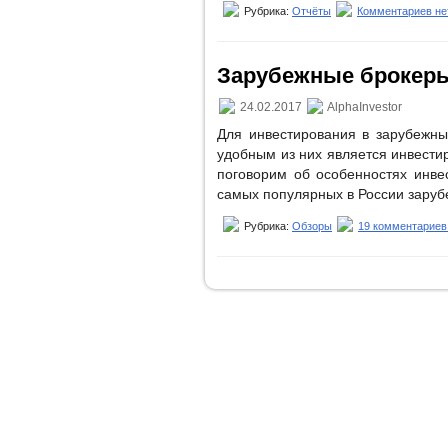
Рубрика:
Отчёты
Комментариев не
Зарубежные брокер
24.02.2017
AlphaInvestor
Для инвестирования в зарубежны
удобным из них является инвестир
поговорим об особенностях инве
самых популярных в России заруб
Рубрика:
Обзоры
19 комментариев