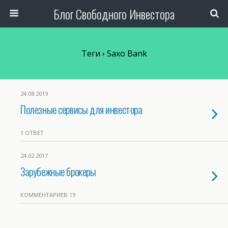
Блог Свободного Инвестора
Теги › Saxo Bank
24.08.2019
Полезные сервисы для инвестора
1 ОТВЕТ
24.02.2017
Зарубежные брокеры
КОММЕНТАРИЕВ 19