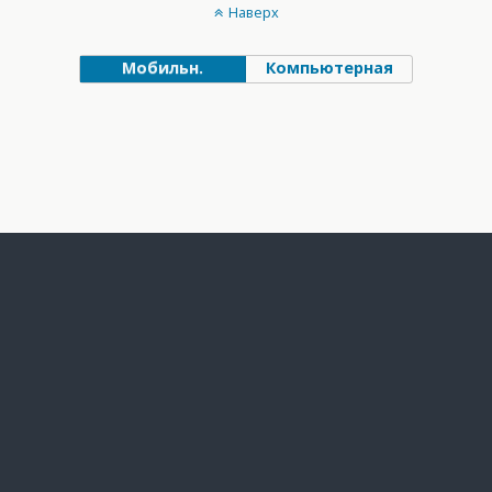
Наверх
Мобильн.
Компьютерная