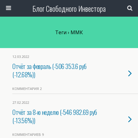
Блог Свободного Инвестора
Теги › ММК
12.03.2022
Отчёт за февраль (-506 353.6 руб
(-12.68%))
КОММЕНТАРИЯ 2
27.02.2022
Отчёт за 8-ю неделю (-546 982.69 руб
(-13.56%))
КОММЕНТАРИЕВ 9