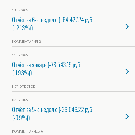
13.02.2022
Отчёт за 6-ю неделю (+84 427.74 руб
(+2.13%))
КОММЕНТАРИЯ 2
11.02.2022
Отчёт за январь (-78 543.19 руб
(-1.93%))
НЕТ ОТВЕТОВ
07.02.2022
Отчёт за 5-ю неделю (-36 046.22 руб
(-0.9%))
КОММЕНТАРИЕВ 6