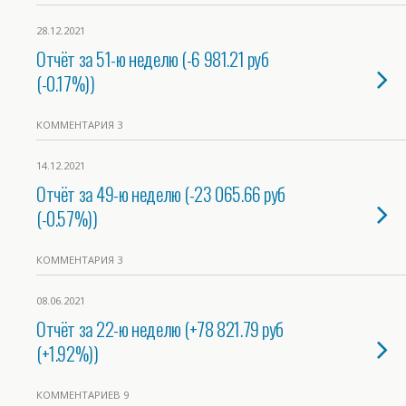
28.12.2021
Отчёт за 51-ю неделю (-6 981.21 руб
(-0.17%))
КОММЕНТАРИЯ 3
14.12.2021
Отчёт за 49-ю неделю (-23 065.66 руб
(-0.57%))
КОММЕНТАРИЯ 3
08.06.2021
Отчёт за 22-ю неделю (+78 821.79 руб
(+1.92%))
КОММЕНТАРИЕВ 9