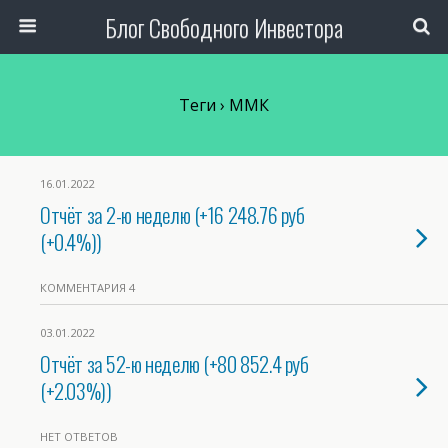
Блог Свободного Инвестора
Теги › ММК
16.01.2022
Отчёт за 2-ю неделю (+16 248.76 руб
(+0.4%))
КОММЕНТАРИЯ 4
03.01.2022
Отчёт за 52-ю неделю (+80 852.4 руб
(+2.03%))
НЕТ ОТВЕТОВ