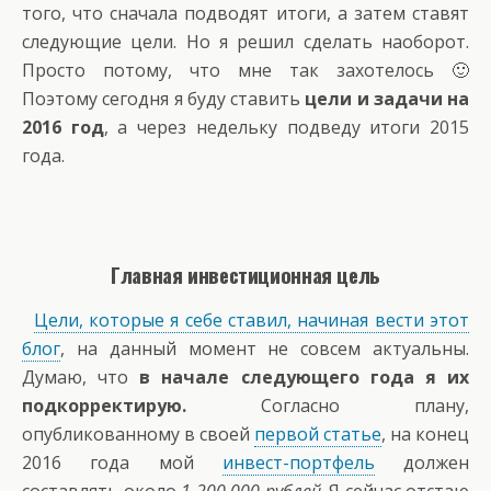
того, что сначала подводят итоги, а затем ставят
следующие цели. Но я решил сделать наоборот.
Просто потому, что мне так захотелось 🙂
Поэтому сегодня я буду ставить
цели и задачи на
2016 год
, а через недельку подведу итоги 2015
года.
Главная инвестиционная цель
Цели, которые я себе ставил, начиная вести этот
блог
, на данный момент не совсем актуальны.
Думаю, что
в начале следующего года я их
подкорректирую.
Согласно плану,
опубликованному в своей
первой статье
, на конец
2016 года мой
инвест-портфель
должен