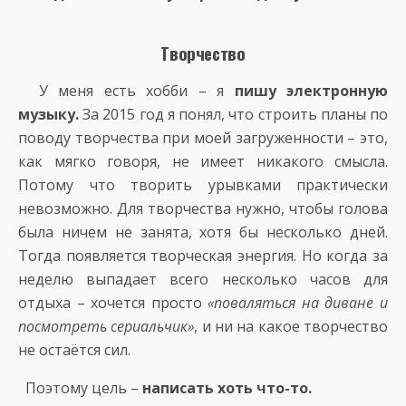
Творчество
У меня есть хобби – я
пишу электронную
музыку.
За 2015 год я понял, что строить планы по
поводу творчества при моей загруженности – это,
как мягко говоря, не имеет никакого смысла.
Потому что творить урывками практически
невозможно. Для творчества нужно, чтобы голова
была ничем не занята, хотя бы несколько дней.
Тогда появляется творческая энергия. Но когда за
неделю выпадает всего несколько часов для
отдыха – хочется просто
«поваляться на диване и
посмотреть сериальчик»
, и ни на какое творчество
не остаётся сил.
Поэтому цель –
написать хоть что-то.