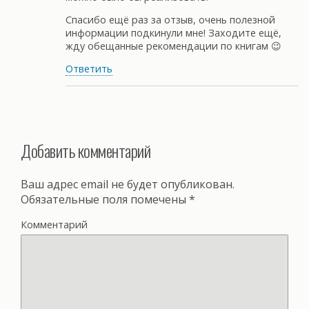
Спасибо ещё раз за отзыв, очень полезной
информации подкинули мне! Заходите ещё,
жду обещанные рекомендации по книгам 😉
Ответить
Добавить комментарий
Ваш адрес email не будет опубликован.
Обязательные поля помечены
*
Комментарий