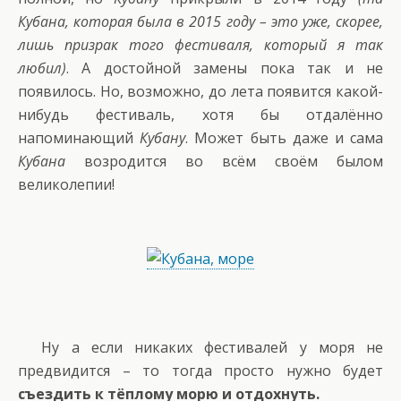
Кубана, которая была в 2015 году – это уже, скорее,
лишь призрак того фестиваля, который я так
любил)
. А достойной замены пока так и не
появилось. Но, возможно, до лета появится какой-
нибудь фестиваль, хотя бы отдалённо
напоминающий
Кубану
. Может быть даже и сама
Кубана
возродится во всём своём былом
великолепии!
Ну а если никаких фестивалей у моря не
предвидится – то тогда просто нужно будет
съездить к тёплому морю и отдохнуть.