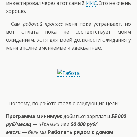
инвестировал через этот самый
ИИС
. Это не очень
хорошо.
Сам
рабочий процесс
меня пока устраивает, но
вот оплата пока не соответствует моим
ожиданиям, хотя для моей должности ожидания у
меня вполне вменяемые и адекватные.
Поэтому, по работе ставлю следующие цели:
Программа минимум:
добиться зарплаты
55 000
руб/месяц
—
чёрными
или
50 000 руб/
месяц
—
белыми
.
Работать рядом с домом