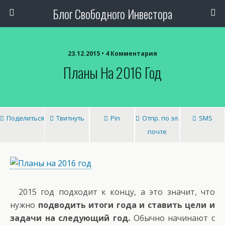
Блог Свободного Инвестора
23.12.2015 • 4 Комментария
Планы На 2016 Год
Поделиться
Твитнуть
Pin
Отпр. по эл.
SMS
почте
2015 год подходит к концу, а это значит, что
нужно
подводить итоги года и ставить цели и
задачи на следующий год.
Обычно начинают с