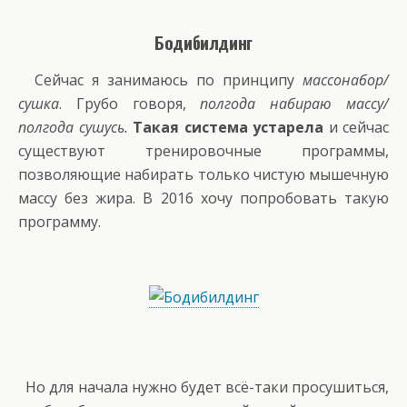
Бодибилдинг
Сейчас я занимаюсь по принципу
массонабор/
сушка
. Грубо говоря,
полгода набираю массу/
полгода сушусь.
Такая система устарела
и сейчас
существуют тренировочные программы,
позволяющие набирать только чистую мышечную
массу без жира. В 2016 хочу попробовать такую
программу.
Но для начала нужно будет всё-таки просушиться,