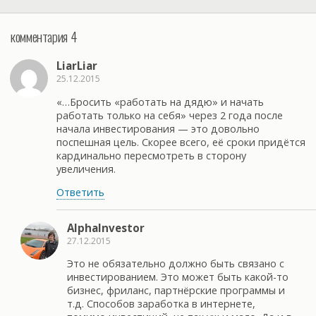
комментария 4
LiarLiar
25.12.2015
«…Бросить «работать на дядю» и начать
работать только на себя» через 2 года после
начала инвестирования — это довольно
поспешная цель. Скорее всего, её сроки придётся
кардинально пересмотреть в сторону
увеличения.
Ответить
AlphaInvestor
27.12.2015
Это не обязательно должно быть связано с
инвестированием. Это может быть какой-то
бизнес, фриланс, партнёрские программы и
т.д. Способов заработка в интернете,