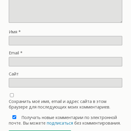
Имя
*
Email
*
Сайт
Сохранить моё имя, email и адрес сайта в этом
браузере для последующих моих комментариев.
Получать новые комментарии по электронной
почте. Вы можете
подписаться
без комментирования.