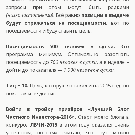
запросы при этом могут быть редкими
(низкочастотными)
. Всё равно
позиции в выдаче
будут отражаться на посещаемости
, вот по
посещаемости и буду ставить цель.
Посещаемость 500 человек в сутки.
Это
программа минимум. Оптимально разогнать
посещаемость до
700 человек в сутки
, а в идеале –
дойти до показателя —
1 000 человек в сутки
.
Тиц = 10.
Цель, которую я ставил и на 2015 год, но
пока так и не достиг.
Войти в тройку призёров «Лучший Блог
Частного Инвестора-2016».
Старт моего блога в
конкурсе
ЛБЧИ-2015
в этом году оказался очень
успешным, поэтому считаю, что тут можно