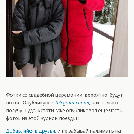
Фотки со свадебной церемонии, вероятно, будут
позже. Опубликую в
Telegram-канал
, как только
получу. Туда, кстати, уже опубликовал ещё часть
фоток из этой чудной поездки.
Добавляйся в друзья
, и не забывай нажимать на