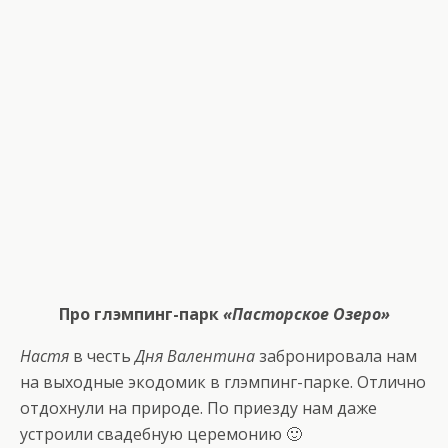
Про глэмпинг-парк
«Пасторское Озеро»
Настя
в честь
Дня Валентина
забронировала нам
на выходные экодомик в глэмпинг-парке. Отлично
отдохнули на природе. По приезду нам даже
устроили свадебную церемонию 🙂