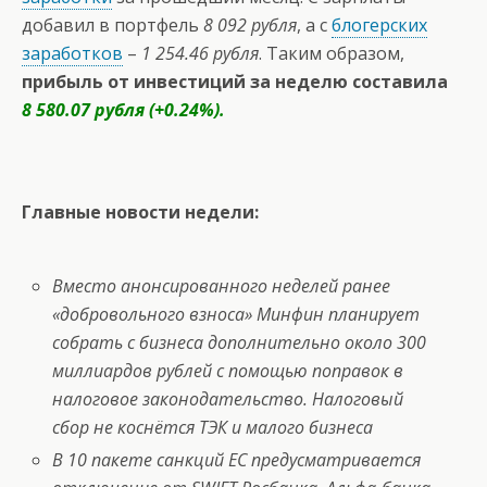
добавил в портфель
8 092 рубля
, а с
блогерских
заработков
–
1 254.46 рубля
. Таким образом,
прибыль от инвестиций за неделю составила
8 580.07 рубля (+0.24%).
Главные новости недели:
Вместо анонсированного неделей ранее
«добровольного взноса» Минфин планирует
собрать с бизнеса дополнительно около 300
миллиардов рублей с помощью поправок в
налоговое законодательство. Налоговый
сбор не коснётся ТЭК и малого бизнеса
В 10 пакете санкций ЕС предусматривается