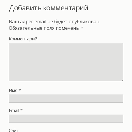
Добавить комментарий
Ваш адрес email не будет опубликован.
Обязательные поля помечены
*
Комментарий
Имя
*
Email
*
Сайт