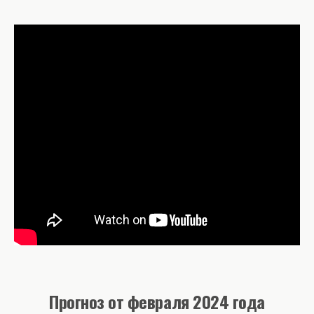
Прогноз от февраля 2024 года