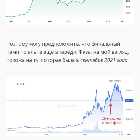
Поэтому могу предположить, что финальный
памп по альте ещё впереди. Фаза, на мой взгляд,
похожа на ту, которая была в
сентябре 2021 года.