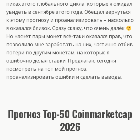
пиках этого глобального цикла, которые я ожидал
увидеть в сентябре этого года. Обещал вернуться
к этому прогнозу и проанализировать – насколько
я оказался близок. Сразу скажу, что очень далёк
Но насчёт пары монет всё-таки оказался прав, что
позволило мне заработать на них, частично отбив
потери по другим монетам, на которые я
ошибочно делал ставки. Предлагаю сегодня
посмотреть на тот мой прогноз,
проанализировать ошибки и сделать выводы.
Прогноз Top-50 Coinmarketcap
2026