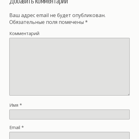
Добавить комментарий
Ваш адрес email не будет опубликован.
Обязательные поля помечены
*
Комментарий
Имя
*
Email
*