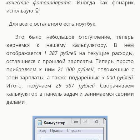
качестве фотоаппарата.
Иногда как фонарик
использую 🙂
Для всего остального есть ноутбук.
Это было небольшое отступление, теперь
вернёмся к нашему калькулятору. В нём
отображается
1 387 рублей
на текущие расходы,
оставшиеся с прошлой зарплаты. Теперь просто
прибавляем к ним
21 000 рублей
, отложенные с
этой зарплаты, а также подаренные
3 000 рублей
.
Итого, получаем
25 387 рублей
. Сворачиваем
калькулятор в панель задач и занимаемся своими
делами.