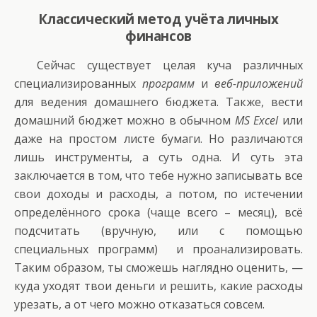
Классический метод учёта личных
финансов
Сейчас существует целая куча различных
специализированных
программ
и
веб-приложений
для ведения домашнего бюджета. Также, вести
домашний бюджет можно в обычном
MS Excel
или
даже на простом листе бумаги. Но различаются
лишь инструменты, а суть одна. И суть эта
заключается в том, что тебе нужно записывать все
свои доходы и расходы, а потом, по истечении
определённого срока (чаще всего – месяц), всё
подсчитать (вручную, или с помощью
специальных программ) и проанализировать.
Таким образом, ты сможешь наглядно оценить, —
куда уходят твои деньги и решить, какие расходы
урезать, а от чего можно отказаться совсем.