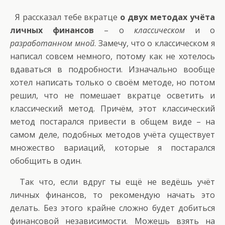
Я рассказал тебе вкратце
о двух методах учёта
личных финансов
– о
классическом
и о
разработанном мной
. Замечу, что о классическом я
написал совсем немного, потому как не хотелось
вдаваться в подробности. Изначально вообще
хотел написать только о своём методе, но потом
решил, что не помешает вкратце осветить и
классический метод. Причём, этот классический
метод постарался привести в общем виде – на
самом деле, подобных методов учёта существует
множество вариаций, которые я постарался
обобщить в один.
Так что, если вдруг ты ещё не ведёшь учёт
личных финансов, то рекомендую начать это
делать. Без этого крайне сложно будет добиться
финансовой независимости. Можешь взять на