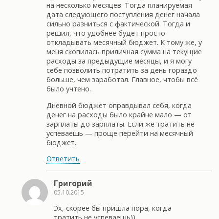
на несколько месяцев. Тогда планируемая
дата следующего поступления денег начала
сильно разниться с фактической. Тогда и
решил, что удобнее будет просто
откладывать месячный бюджет. К тому же, у
меня скопилась приличная сумма на текущие
расходы за предыдущие месяцы, и я могу
себе позволить потратить за день гораздо
больше, чем заработал. Главное, чтобы всё
было учтено.
Дневной бюджет оправдывал себя, когда
денег на расходы было крайне мало — от
зарплаты до зарплаты. Если же тратить не
успеваешь — проще перейти на месячный
бюджет.
Ответить
Григорий
05.10.2015
Эх, скорее бы пришла пора, когда
тратить не успеваешь))