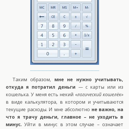
Таким образом,
мне не нужно учитывать,
откуда я потратил деньги
— с карты или из
кошелька. У меня есть некий
«логический кошелёк»
в виде калькулятора, в котором и учитываются
текущие расходы. И мне абсолютно
не важно, на
что я трачу деньги, главное – не уходить в
минус.
Уйти в минус в этом случае – означает