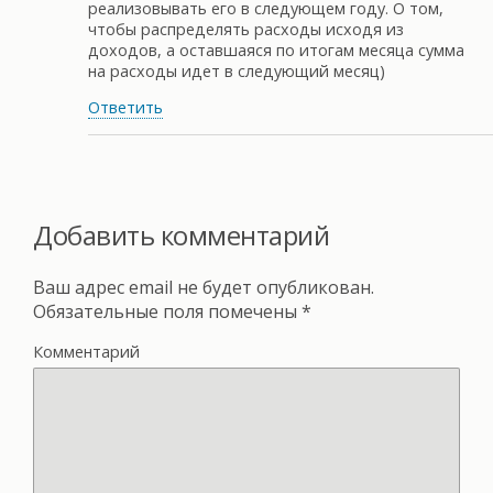
реализовывать его в следующем году. О том,
чтобы распределять расходы исходя из
доходов, а оставшаяся по итогам месяца сумма
на расходы идет в следующий месяц)
Ответить
Добавить комментарий
Ваш адрес email не будет опубликован.
Обязательные поля помечены
*
Комментарий