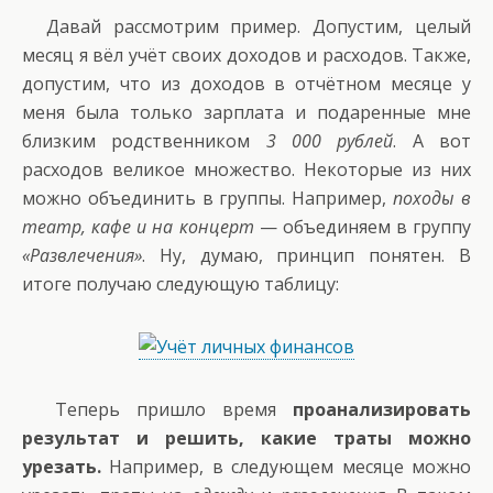
Давай рассмотрим пример. Допустим, целый
месяц я вёл учёт своих доходов и расходов. Также,
допустим, что из доходов в отчётном месяце у
меня была только зарплата и подаренные мне
близким родственником
3 000 рублей
. А вот
расходов великое множество. Некоторые из них
можно объединить в группы. Например,
походы в
театр, кафе и на концерт
— объединяем в группу
«Развлечения»
. Ну, думаю, принцип понятен. В
итоге получаю следующую таблицу:
Теперь пришло время
проанализировать
результат и решить, какие траты можно
урезать.
Например, в следующем месяце можно