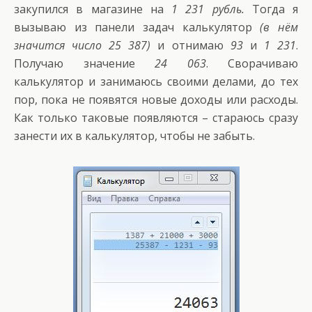
закупился в магазине на
1 231 рубль.
Тогда я
вызываю из панели задач калькулятор
(в нём
значится число 25 387)
и отнимаю
93
и
1 231
.
Получаю значение
24 063
. Сворачиваю
калькулятор и занимаюсь своими делами, до тех
пор, пока не появятся новые доходы или расходы.
Как только таковые появляются – стараюсь сразу
занести их в калькулятор, чтобы не забыть.