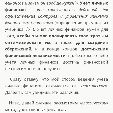
финансов и зачем он вообще нужен?»
.
Учёт личных
финансов
–
это совокупность действий для
осуществления контроля и управления личными
финансовыми потоками
(определение прям как из
учебника 🙂 ). Учёт личных финансов нужен для
того,
чтобы ты мог планировать свои траты и
оптимизировать их
, а также
для создания
сбережений
, и, в конце концов,
достижения
финансовой независимости
. Да, без какого-либо
учёта личных финансов достичь финансовой
независимости не получится.
Сразу отмечу, что мой способ ведения учёта
личных финансов отличается от
классического
.
Далее ты сам увидишь эти различия.
Итак, давай сначала рассмотрим
«классический»
метод учёта личных финансов.