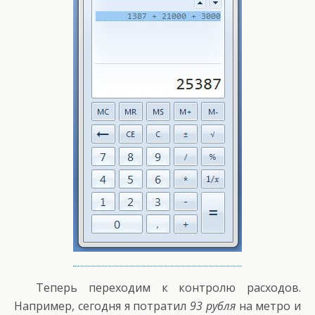
Теперь переходим к контролю расходов.
Например, сегодня я потратил
93 рубля
на метро и