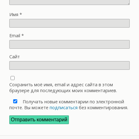
Имя
*
Email
*
Сайт
Сохранить моё имя, email и адрес сайта в этом
браузере для последующих моих комментариев.
Получать новые комментарии по электронной
почте. Вы можете
подписаться
без комментирования.