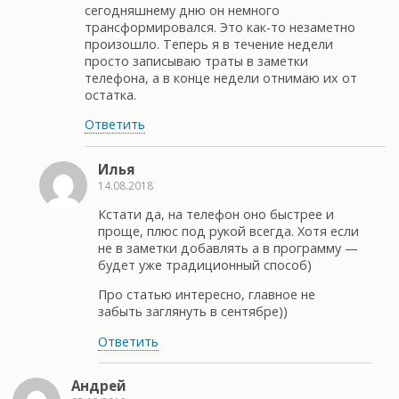
сегодняшнему дню он немного
трансформировался. Это как-то незаметно
произошло. Теперь я в течение недели
просто записываю траты в заметки
телефона, а в конце недели отнимаю их от
остатка.
Ответить
Илья
14.08.2018
Кстати да, на телефон оно быстрее и
проще, плюс под рукой всегда. Хотя если
не в заметки добавлять а в программу —
будет уже традиционный способ)
Про статью интересно, главное не
забыть заглянуть в сентябре))
Ответить
Андрей