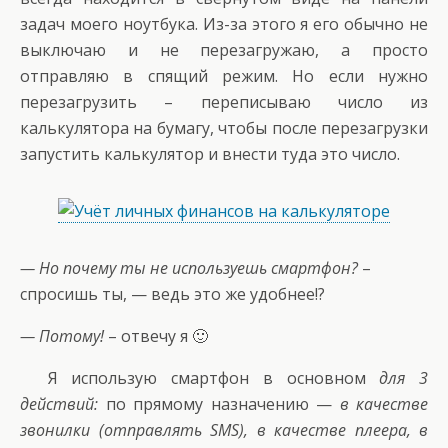
задач моего ноутбука. Из-за этого я его обычно не
выключаю и не перезагружаю, а просто
отправляю в спящий режим. Но если нужно
перезагрузить – переписываю число из
калькулятора на бумагу, чтобы после перезагрузки
запустить калькулятор и внести туда это число.
— Но почему ты не используешь смартфон?
–
спросишь ты, — ведь это же удобнее!?
— Потому!
– отвечу я 🙂
Я использую смартфон в основном
для 3
действий:
по прямому назначению —
в качестве
звонилки (отправлять SMS), в качестве плеера, в