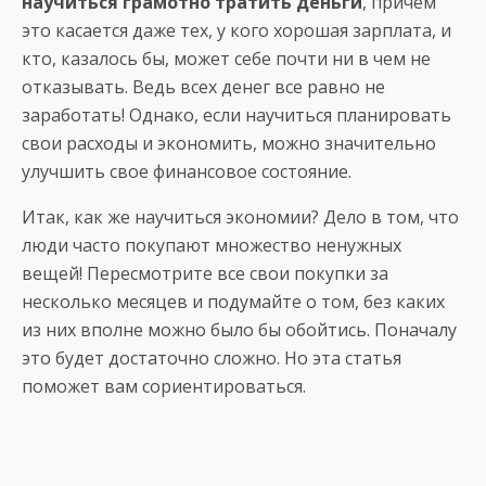
научиться грамотно тратить деньги
, причем
это касается даже тех, у кого хорошая зарплата, и
кто, казалось бы, может себе почти ни в чем не
отказывать. Ведь всех денег все равно не
заработать! Однако, если научиться планировать
свои расходы и экономить, можно значительно
улучшить свое финансовое состояние.
Итак, как же научиться экономии? Дело в том, что
люди часто покупают множество ненужных
вещей! Пересмотрите все свои покупки за
несколько месяцев и подумайте о том, без каких
из них вполне можно было бы обойтись. Поначалу
это будет достаточно сложно. Но эта статья
поможет вам сориентироваться.