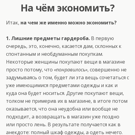
На чём экономить?
Итак,
на чем же именно можно экономить?
1. Лишние предметы гардероба.
В первую
очередь, это, конечно, касается дам, склонных к
спонтанным и необдуманным покупкам.
Некоторые женщины покупают вещи в магазине
просто потому, что
«понравилось»
, совершенно не
задумываясь о том, будет ли эта вещь сочетаться с
уже имеющимися предметами одежды и как и
куда она будет носиться. Другие покупают вещи,
толком не примерив их в магазине, в итоге потом
оказывается, что она неудобна или вообще не
подходит, а возвращать в магазин уже поздно
или просто лень. В результате получается как в
анекдоте: полный шкаф одежды, а одеть нечего.