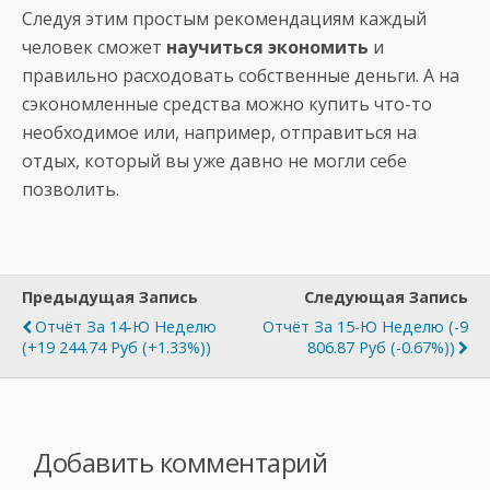
Следуя этим простым рекомендациям каждый
человек сможет
научиться экономить
и
правильно расходовать собственные деньги. А на
сэкономленные средства можно купить что-то
необходимое или, например, отправиться на
отдых, который вы уже давно не могли себе
позволить.
Предыдущая Запись
Следующая Запись
Отчёт За 14-Ю Неделю
Отчёт За 15-Ю Неделю (-9
(+19 244.74 Руб (+1.33%))
806.87 Руб (-0.67%))
Добавить комментарий