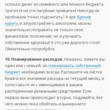
сколько денег из семейного или личного бюджета
тратится на эти пагубные привычки! Никогда не
пробовали точно подсчитать? А зря.
Бросив
курить
и злоупотреблять алкоголем, можно
значительно поправить не только свое
финансовое положение, но и улучшить
собственное здоровье! А это уже дорогого стоит.
Обязательно попробуйте.
10. Планирование расходов.
Неважно, живете вы
один или с семьей, но
планировать собственный
бюджет
необходимо всегда. Распишите на листке
бумаги все значимые расходы на текущий месяц, и
сопоставьте их с имеющимися в вашем
распоряжении денежными средствами. Если
первое явно превосходит второе, подумайте, без
чего можно пока обойтись и вычеркните