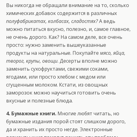
Вы никогда не обращали внимание на то, сколько
химических добавок содержится в различных
полуфабрикатах, колбасах, сладостях?
А ведь
можно питаться вкусно, полезно, и, самое главное,
не очень дорого. Как? На самом деле, все очень
просто: нужно заменить вышеуказанные
продукты на натуральные. Покупайте
мясо, яйца,
творог, крупы, овощи
. Десерты вполне можно
заменить сухофруктами, свежими соками,
ягодами, или просто хлебом с медом или
сгущенным молоком. Кстати, из овощных
заморозок можно научиться готовить очень
вкусные и полезные блюда.
4. Бумажные книги.
Многие любят читать, но
бумажные издания порой стоят слишком дорого,
да и хранить их просто негде. Электронные