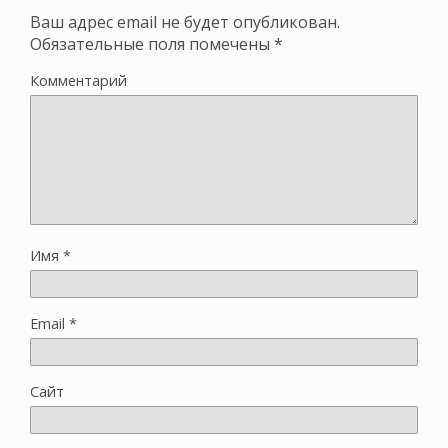
Ваш адрес email не будет опубликован.
Обязательные поля помечены
*
Комментарий
Имя
*
Email
*
Сайт