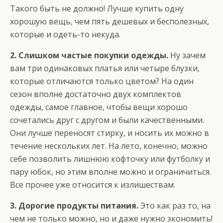
Такого быть не должно! Лучше купить одну
хорошую вещь, чем пять дешевых и бесполезных,
которые и одеть-то некуда.
2. Слишком частые покупки одежды.
Ну зачем
вам три одинаковых платья или четыре блузки,
которые отличаются только цветом? На один
сезон вполне достаточно двух комплектов
одежды, самое главное, чтобы вещи хорошо
сочетались друг с другом и были качественными.
Они лучше переносят стирку, и носить их можно в
течение нескольких лет. На лето, конечно, можно
себе позволить лишнюю кофточку или футболку и
пару юбок, но этим вполне можно и ограничиться.
Все прочее уже относится к излишествам.
3. Дорогие продукты питания.
Это как раз то, на
чем не только можно, но и даже нужно экономить!