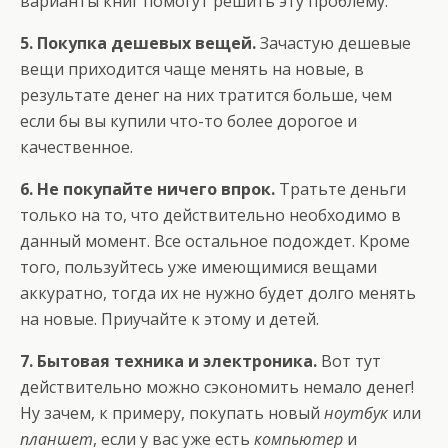
варианты книг помогут решить эту проблему.
5. Покупка дешевых вещей.
Зачастую дешевые
вещи приходится чаще менять на новые, в
результате денег на них тратится больше, чем
если бы вы купили что-то более дорогое и
качественное.
6. Не покупайте ничего впрок.
Тратьте деньги
только на то, что действительно необходимо в
данный момент. Все остальное подождет. Кроме
того, пользуйтесь уже имеющимися вещами
аккуратно, тогда их не нужно будет долго менять
на новые. Приучайте к этому и детей.
7. Бытовая техника и электроника.
Вот тут
действительно можно сэкономить немало денег!
Ну зачем, к примеру, покупать новый
ноутбук
или
планшет
, если у вас уже есть
компьютер
и