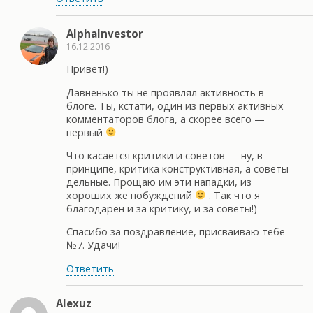
AlphaInvestor
16.12.2016
Привет!)
Давненько ты не проявлял активность в
блоге. Ты, кстати, один из первых активных
комментаторов блога, а скорее всего —
первый
Что касается критики и советов — ну, в
принципе, критика конструктивная, а советы
дельные. Прощаю им эти нападки, из
хороших же побуждений
. Так что я
благодарен и за критику, и за советы!)
Спасибо за поздравление, присваиваю тебе
№7. Удачи!
Ответить
Alexuz