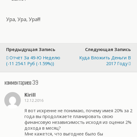
Ура, Ура, Ура!!!
Предыдущая Запись
Следующая Запись
Отчёт За 49-Ю Неделю
Куда Вложить Деньги В
(-11 254.1 Руб (-1.59%))
2017 Году
комментариев 39
Kirill
12.12.2016
Я вот искренне не понимаю, почему имея 20% за 2
года вы продолжаете планировать свою
финансовую независимость исходя из оценки 2%
дохода в месяц?
Мне кажется, что выгоднее было бы