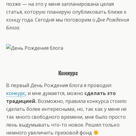
позже — на это у меня запланирована целая
статья, которую планирую опубликовать ближе к
концу года. Сегодня мы поговорим о
Дне Рождения
блога.
Конкурс
В первый День Рождения блога я проводил
конкурс
, и мне думается, можно
сделать это
традицией.
Возможно, правила конкурса стоило
сделать более интересными, но, так как у меня не
так много свободного времени, мне было просто
лень выдумывать что-то новое. Решил только
немного увеличить призовой фонд