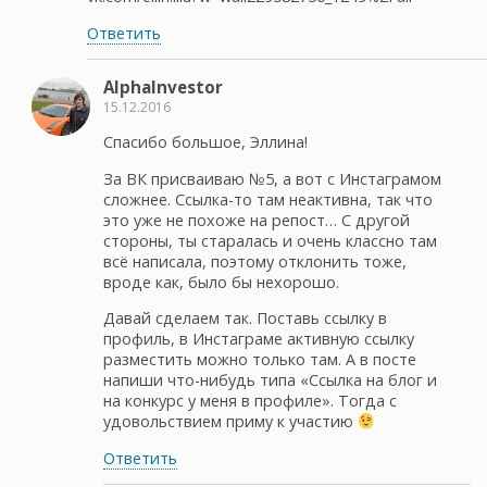
Ответить
AlphaInvestor
15.12.2016
Спасибо большое, Эллина!
За ВК присваиваю №5, а вот с Инстаграмом
сложнее. Ссылка-то там неактивна, так что
это уже не похоже на репост… С другой
стороны, ты старалась и очень классно там
всё написала, поэтому отклонить тоже,
вроде как, было бы нехорошо.
Давай сделаем так. Поставь ссылку в
профиль, в Инстаграме активную ссылку
разместить можно только там. А в посте
напиши что-нибудь типа «Ссылка на блог и
на конкурс у меня в профиле». Тогда с
удовольствием приму к участию
Ответить