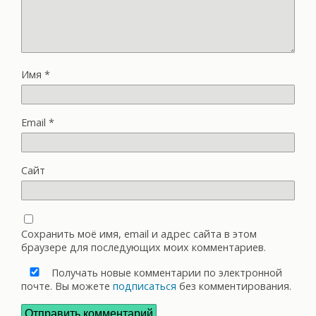
Имя
*
Email
*
Сайт
Сохранить моё имя, email и адрес сайта в этом
браузере для последующих моих комментариев.
Получать новые комментарии по электронной
почте. Вы можете
подписаться
без комментирования.