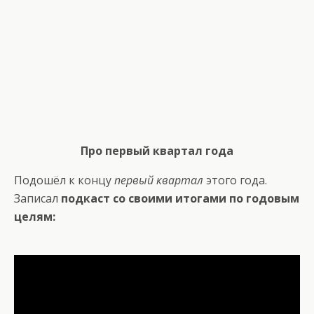
Про первый квартал года
Подошёл к концу
первый квартал
этого года.
Записал
подкаст со своими итогами по годовым
целям: