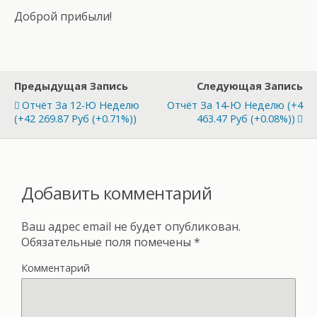
Доброй прибыли!
Предыдущая Запись
Следующая Запись
Отчёт За 12-Ю Неделю
Отчёт За 14-Ю Неделю (+4
(+42 269.87 Руб (+0.71%))
463.47 Руб (+0.08%))
Добавить комментарий
Ваш адрес email не будет опубликован.
Обязательные поля помечены
*
Комментарий