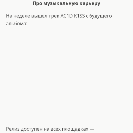
Про музыкальную карьеру
На неделе вышел трек AC1D K1SS с будущего
альбома:
Релиз доступен на всех площадках —