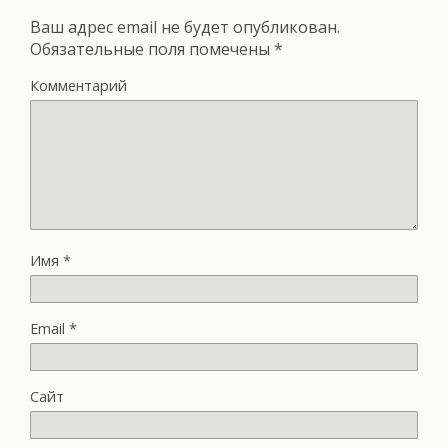
Ваш адрес email не будет опубликован.
Обязательные поля помечены
*
Комментарий
Имя
*
Email
*
Сайт