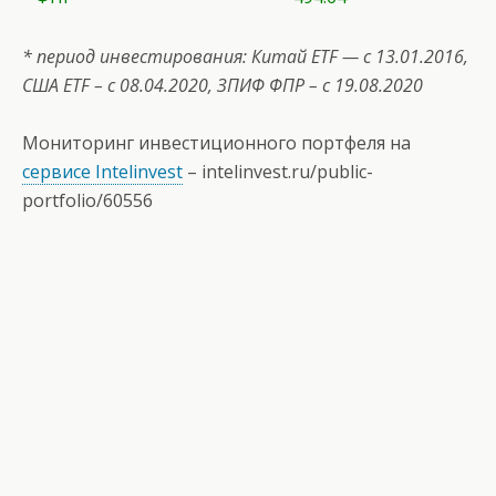
* период инвестирования: Китай ETF — с 13.01.2016,
США
ETF
– с 08.04.2020, ЗПИФ ФПР – с 19.08.2020
Мониторинг инвестиционного портфеля на
сервисе Intelinvest
–
intelinvest.ru/public-
portfolio/60556