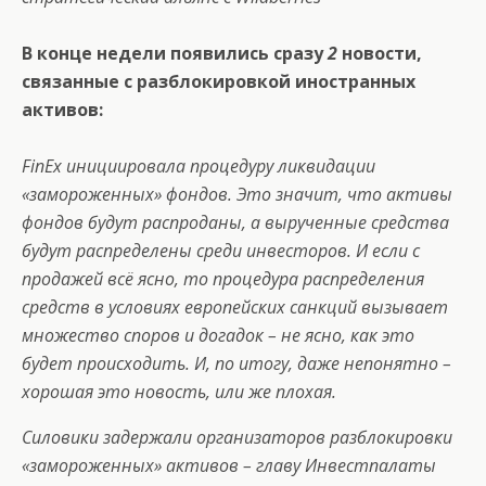
В конце недели появились сразу
2
новости,
связанные с разблокировкой иностранных
активов:
FinEx инициировала процедуру ликвидации
«замороженных» фондов. Это значит, что активы
фондов будут распроданы, а вырученные средства
будут распределены среди инвесторов. И если с
продажей всё ясно, то процедура распределения
средств в условиях европейских санкций вызывает
множество споров и догадок – не ясно, как это
будет происходить. И, по итогу, даже непонятно –
хорошая это новость, или же плохая.
Силовики задержали организаторов разблокировки
«замороженных» активов – главу Инвестпалаты