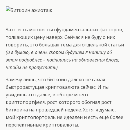
Зато есть множество фундаментальных факторов,
толкающих цену наверх. Сейчас я не буду о них
говорить, это большая тема для отдельной статьи
(и я думаю, в очень скором будущем я напишу об
этом подробнее – подпишись на обновления блога,
чтобы не пропустить)
.
Замечу лишь, что биткоин далеко не самая
быстрорастущая криптовалюта сейчас. И ты
увидишь это далее, в обзоре моего
криптопортфеля, рост которого обогнал рост
биткоина на прошедшей неделе. Хотя, я думаю,
мой криптопортфель не идеален и есть ещё более
перспективные криптовалюты.