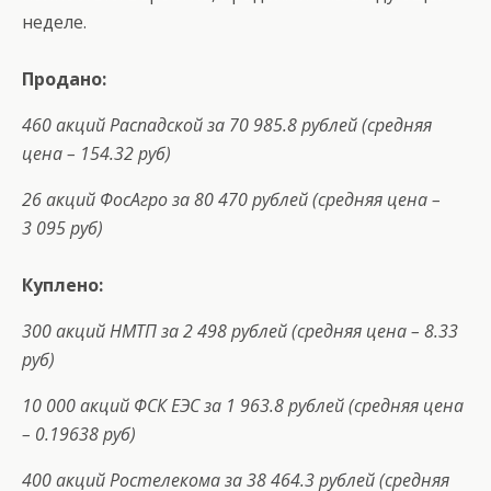
неделе.
Продано:
460 акций Распадской за 70 985.8 рублей (средняя
цена – 154.32 руб)
26 акций ФосАгро за 80 470 рублей (средняя цена –
3 095 руб)
Куплено:
300 акций НМТП за 2 498 рублей (средняя цена – 8.33
руб)
10 000 акций ФСК ЕЭС за 1 963.8 рублей (средняя цена
– 0.19638 руб)
400 акций Ростелекома за 38 464.3 рублей (средняя