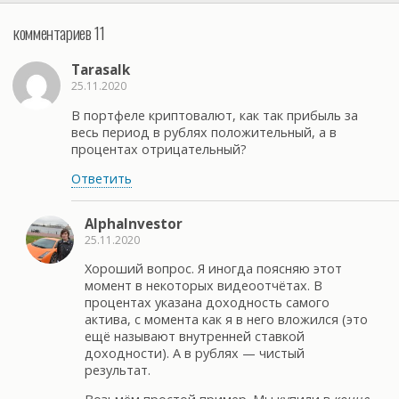
комментариев 11
Tarasalk
25.11.2020
В портфеле криптовалют, как так прибыль за
весь период в рублях положительный, а в
процентах отрицательный?
Ответить
AlphaInvestor
25.11.2020
Хороший вопрос. Я иногда поясняю этот
момент в некоторых видеоотчётах. В
процентах указана доходность самого
актива, с момента как я в него вложился (это
ещё называют внутренней ставкой
доходности). А в рублях — чистый
результат.