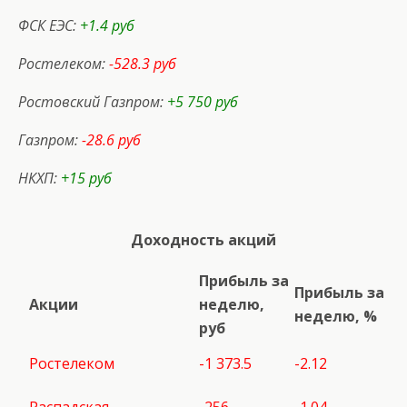
ФСК ЕЭС:
+1.4 руб
Ростелеком:
-528.3 руб
Ростовский Газпром:
+5 750 руб
Газпром:
-28.6 руб
НКХП:
+15 руб
Доходность акций
Прибыль за
Прибыль за
Акции
неделю,
неделю, %
руб
Ростелеком
-1 373.5
-2.12