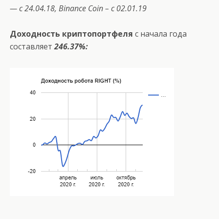
— с 24.04.18,
Binance
Coin
– с 02.01.19
Доходность криптопортфеля
с начала года
составляет
246.37%: