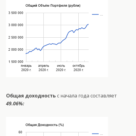
Общая доходность
с начала года составляет
49.06%: