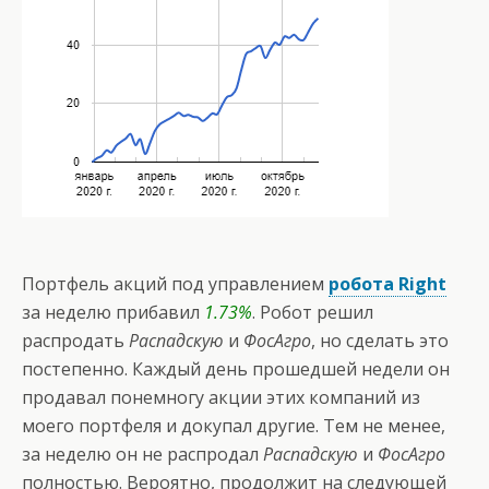
Портфель акций под управлением
робота Right
за неделю прибавил
1.73%
. Робот решил
распродать
Распадскую
и
ФосАгро
, но сделать это
постепенно. Каждый день прошедшей недели он
продавал понемногу акции этих компаний из
моего портфеля и докупал другие. Тем не менее,
за неделю он не распродал
Распадскую
и
ФосАгро
полностью. Вероятно, продолжит на следующей