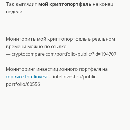
Так выглядит
мой криптопортфель
на конец
недели:
Мониторить мой криптопортфель в реальном
времени можно по ссылке
—
cryptocompare.com/portfolio-public/?id=194707
Мониторинг инвестиционного портфеля на
сервисе Intelinvest
–
intelinvest.ru/public-
portfolio/60556