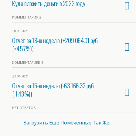
Куда вложить деньги в 2022 году
КОММЕНТАРИЯ 2
10.05.2021
Отчёт за 18-ю неделю (+209 064.01 руб
(+4.57%))
КОММЕНТАРИЕВ 8
22.04.2021
Отчёт за 15-ю неделю (-63 166.32 руб
(-1.43%))
НЕТ ОТВЕТОВ
Загрузить Еще Помеченные Так Же…