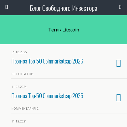
Блог Свободного Инвестора
Теги › Litecoin
31.10.2025
Прогноз Top-50 Coinmarketcap 2026
НЕТ ОТВЕТОВ
11.02.2024
Прогноз Top-50 Coinmarketcap 2025
КОММЕНТАРИЯ 2
11.12.2021