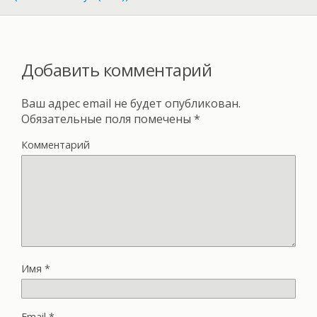
Добавить комментарий
Ваш адрес email не будет опубликован.
Обязательные поля помечены
*
Комментарий
Имя
*
Email
*