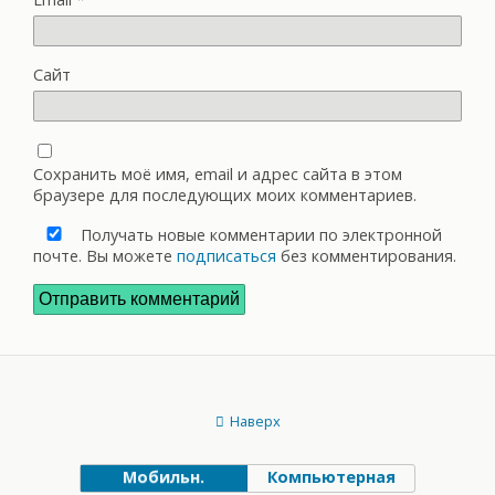
Сайт
Сохранить моё имя, email и адрес сайта в этом
браузере для последующих моих комментариев.
Получать новые комментарии по электронной
почте. Вы можете
подписаться
без комментирования.
Наверх
Мобильн.
Компьютерная