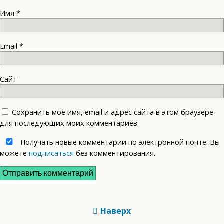
Имя
*
Email
*
Сайт
Сохранить моё имя, email и адрес сайта в этом браузере
для последующих моих комментариев.
Получать новые комментарии по электронной почте. Вы
можете
подписаться
без комментирования.
Наверх