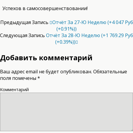
Успехов в самосовершенствовании!
Предыдущая Запись
Отчёт За 27-Ю Неделю (+4 047 Руб
(+0.91%))
Следующая Запись
Отчёт За 28-Ю Неделю (+1 769.29 Руб
(+0.39%))
Добавить комментарий
Ваш адрес email не будет опубликован.
Обязательные
поля помечены
*
Комментарий