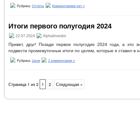
Рубрика:
Отчёты
Комментариев нет »
Итоги первого полугодия 2024
22.07.2024
AlphaInvestor
Привет, друг! Позади первое полугодие 2024 года, а это з
подвести промежуточные итоги по целям, которые я ставил в н
Рубрика:
Цели
2 комментария »
Страница 1 из 2
1
2
Следующая »