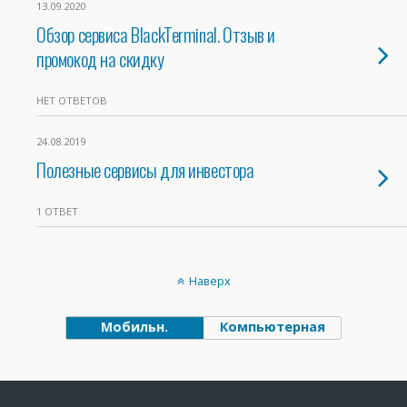
13.09.2020
Обзор сервиса BlackTerminal. Отзыв и
промокод на скидку
НЕТ ОТВЕТОВ
24.08.2019
Полезные сервисы для инвестора
1 ОТВЕТ
Наверх
Мобильн.
Компьютерная