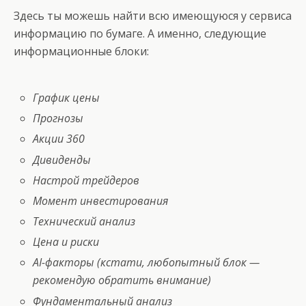
Здесь ты можешь найти всю имеющуюся у сервиса
информацию по бумаге. А именно, следующие
информационные блоки:
График цены
Прогнозы
Акции 360
Дивиденды
Настрой трейдеров
Момент инвестирования
Технический анализ
Цена и риски
AI-факторы (кстати, любопытный блок —
рекомендую обратить внимание)
Фундаментальный анализ