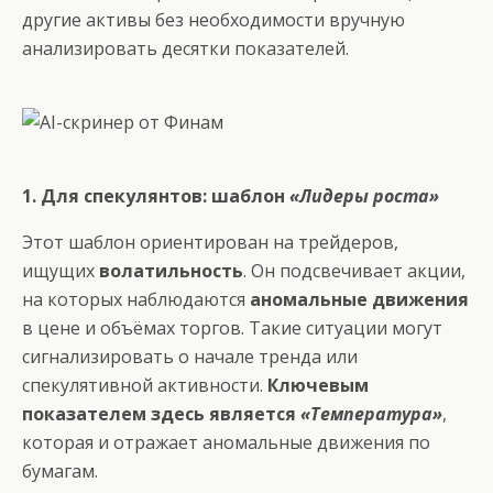
другие активы без необходимости вручную
анализировать десятки показателей.
1. Для спекулянтов: шаблон
«Лидеры роста»
Этот шаблон ориентирован на трейдеров,
ищущих
волатильность
. Он подсвечивает акции,
на которых наблюдаются
аномальные движения
в цене и объёмах торгов. Такие ситуации могут
сигнализировать о начале тренда или
спекулятивной активности.
Ключевым
показателем здесь является
«Температура»
,
которая и отражает аномальные движения по
бумагам.