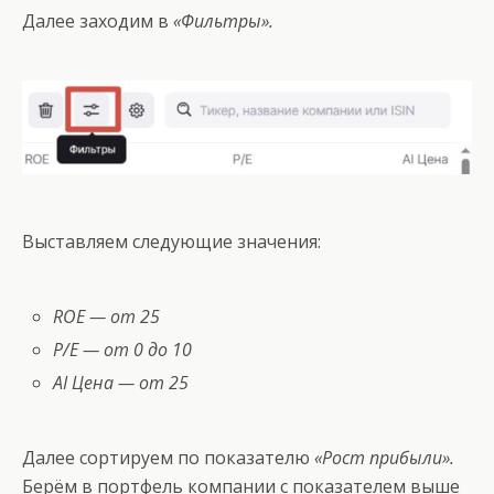
Далее заходим в
«Фильтры».
Выставляем следующие значения:
ROE — от 25
P/E — от 0 до 10
AI Цена — от 25
Далее сортируем по показателю
«Рост прибыли».
Берём в портфель компании с показателем выше