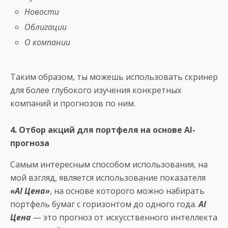
Новости
Облигации
О компании
Таким образом, ты можешь использовать скринер
для более глубокого изучения конкретных
компаний и прогнозов по ним.
4. Отбор акций для портфеля на основе AI-
прогноза
Самым интересным способом использования, на
мой взгляд, является использование показателя
«AI Цена»
, на основе которого можно набирать
портфель бумаг с горизонтом до одного года.
AI
Цена
— это прогноз от искусственного интеллекта