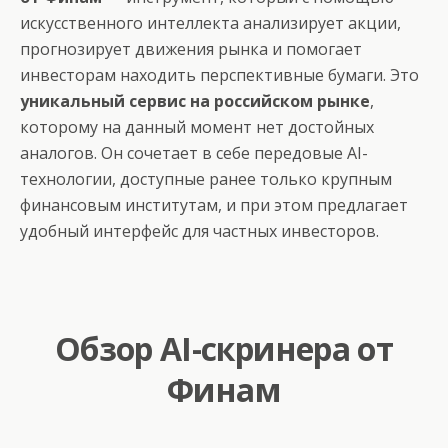
искусственного интеллекта анализирует акции,
прогнозирует движения рынка и помогает
инвесторам находить перспективные бумаги. Это
уникальный сервис на российском рынке
,
которому на данный момент нет достойных
аналогов. Он сочетает в себе передовые AI-
технологии, доступные ранее только крупным
финансовым институтам, и при этом предлагает
удобный интерфейс для частных инвесторов.
Обзор AI-скринера от
Финам