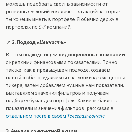
можешь подобрать свои, в зависимости от
рыночных условий и количества акций, которые
ты хочешь иметь в портфеле. Я обычно держу в
портфелях по
5-7
компаний.
📌 2. Подход
«Ценность»
В этом подходе ищем
недооценённые компании
с крепкими финансовыми показателями. Точно
так же, как в предыдущем подходе, создаём
новый шаблон, удаляем все колонки кроме цены и
тикера, затем добавляем нужные нам показатели,
выставляем значения фильтров и получаем
подборку бумаг для портфеля. Какие добавлять
показатели и значения фильтров, рассказал в
отдельном посте в своём
Телеграм-канале
.
3. Анализ конкретной акции