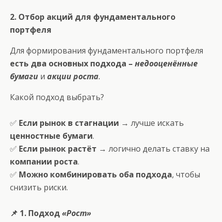
2. Отбор акций для фундаментального
портфеля
Для формирования фундаментального портфеля
есть два основных подхода –
недооценённые
бумаги
и
акции роста
.
Какой подход выбрать?
✅
Если рынок в стагнации
→ лучше искать
ценностные бумаги
.
✅
Если рынок растёт
→ логично делать ставку на
компании роста
.
✅
Можно комбинировать оба подхода
, чтобы
снизить риски.
📌 1. Подход
«Рост»