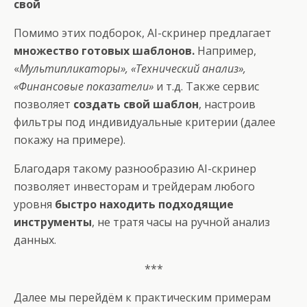
свой
Помимо этих подборок, AI-скринер предлагает
множество готовых шаблонов.
Например,
«
Мультипликаторы», «Технический анализ»,
«Финансовые показатели»
и т.д. Также сервис
позволяет
создать свой шаблон
, настроив
фильтры под индивидуальные критерии (далее
покажу на примере).
Благодаря такому разнообразию AI-скринер
позволяет инвесторам и трейдерам любого
уровня
быстро находить подходящие
инструменты
, не тратя часы на ручной анализ
данных.
***
Далее мы перейдём к практическим примерам