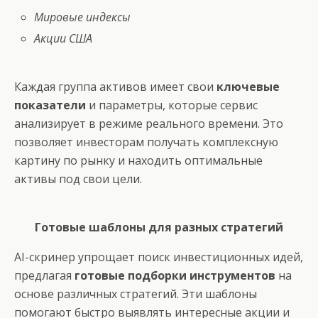
Мировые индексы
Акции США
Каждая группа активов имеет свои
ключевые
показатели
и параметры, которые сервис
анализирует в режиме реального времени. Это
позволяет инвесторам получать комплексную
картину по рынку и находить оптимальные
активы под свои цели.
Готовые шаблоны для разных стратегий
AI-скринер упрощает поиск инвестиционных идей,
предлагая
готовые подборки инструментов
на
основе различных стратегий. Эти шаблоны
помогают быстро выявлять интересные акции и