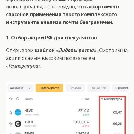
использования, но очевидно, что
ассортимент
способов применения такого комплексного
инструмента анализа почти безграничен.
1. Отбор акций РФ для спекулянтов
Открываем
шаблон
«Лидеры роста»
.
Смотрим на
акции с самым высоким показателем
«Температура».