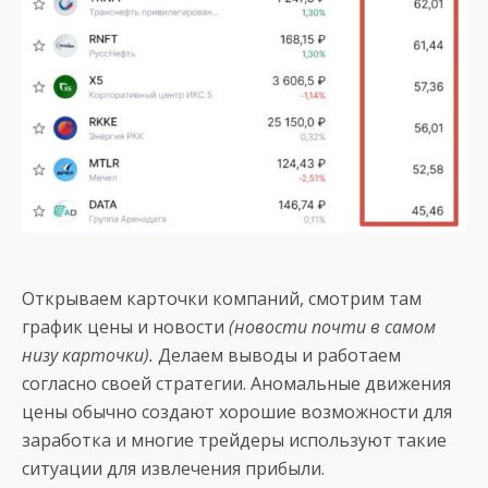
Открываем карточки компаний, смотрим там
график цены и новости
(новости почти в самом
низу карточки).
Делаем выводы и работаем
согласно своей стратегии. Аномальные движения
цены обычно создают хорошие возможности для
заработка и многие трейдеры используют такие
ситуации для извлечения прибыли.