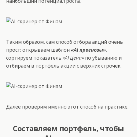
наибольший потенциал роста.
Таким образом, сам способ отбора акций очень
прост: открываем шаблон
«AI прогнозы»
,
сортируем показатель
«AI Цена»
по убыванию и
отбираем в портфель акции с верхних строчек.
Далее проверим именно этот способ на практике.
Составляем портфель, чтобы