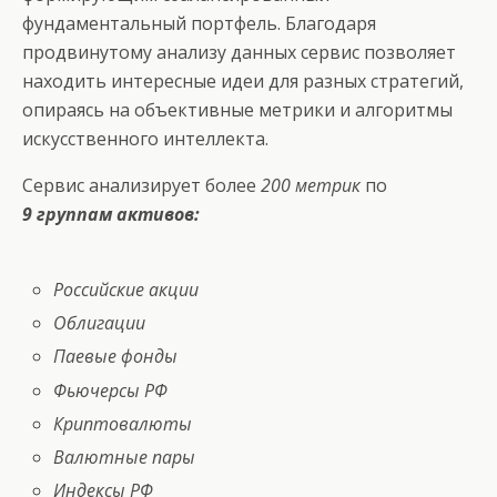
фундаментальный портфель. Благодаря
продвинутому анализу данных сервис позволяет
находить интересные идеи для разных стратегий,
опираясь на объективные метрики и алгоритмы
искусственного интеллекта.
Сервис анализирует более
200 метрик
по
9 группам активов:
Российские акции
Облигации
Паевые фонды
Фьючерсы РФ
Криптовалюты
Валютные пары
Индексы РФ