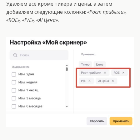
Удаляем всё кроме тикера и цены, а затем
добавляем следующие колонки:
«Рост прибыли»,
«ROE», «P/E», «AI Цена».