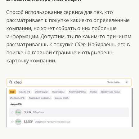
Способ использования сервиса для тех, кто
рассматривает к покупке какие-то определённые
компании, но хочет собрать о них побольше
информации. Допустим, ты по каким-то причинам
рассматриваешь к покупке
Сбер
. Набираешь его в
поиске на главной странице и открываешь
карточку компании.