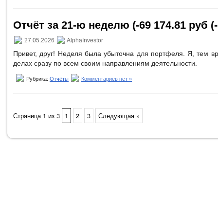
Отчёт за 21-ю неделю (-69 174.81 руб (-
27.05.2026
AlphaInvestor
Привет, друг! Неделя была убыточна для портфеля. Я, тем в
делах сразу по всем своим направлениям деятельности.
Рубрика:
Отчёты
Комментариев нет »
Страница 1 из 3
1
2
3
Следующая »