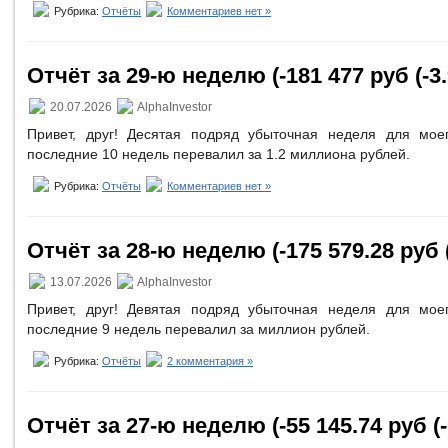
Рубрика:
Отчёты
Комментариев нет »
Отчёт за 29-ю неделю (-181 477 руб (-3
20.07.2026
AlphaInvestor
Привет, друг! Десятая подряд убыточная неделя для мое
последние 10 недель перевалил за 1.2 миллиона рублей.
Рубрика:
Отчёты
Комментариев нет »
Отчёт за 28-ю неделю (-175 579.28 руб 
13.07.2026
AlphaInvestor
Привет, друг! Девятая подряд убыточная неделя для мое
последние 9 недель перевалил за миллион рублей.
Рубрика:
Отчёты
2 комментария »
Отчёт за 27-ю неделю (-55 145.74 руб (-