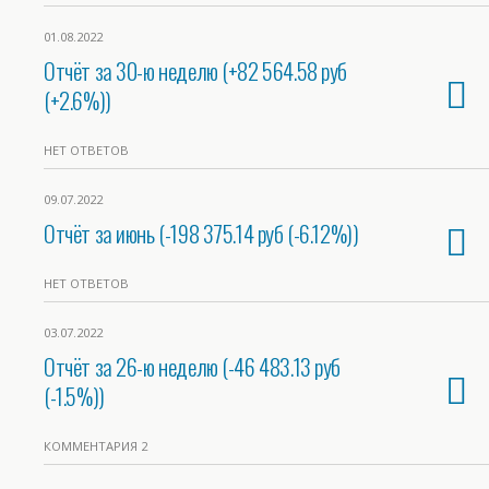
01.08.2022
Отчёт за 30-ю неделю (+82 564.58 руб
(+2.6%))
НЕТ ОТВЕТОВ
09.07.2022
Отчёт за июнь (-198 375.14 руб (-6.12%))
НЕТ ОТВЕТОВ
03.07.2022
Отчёт за 26-ю неделю (-46 483.13 руб
(-1.5%))
КОММЕНТАРИЯ 2