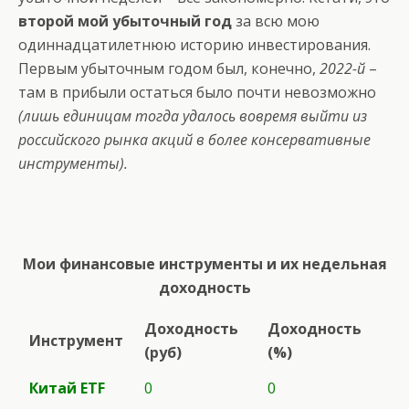
второй мой убыточный год
за всю мою
одиннадцатилетнюю историю инвестирования.
Первым убыточным годом был, конечно,
2022-й
–
там в прибыли остаться было почти невозможно
(лишь единицам тогда удалось вовремя выйти из
российского рынка акций в более консервативные
инструменты).
Мои финансовые инструменты и их недельная
доходность
Доходность
Доходность
Инструмент
(руб)
(%)
Китай ETF
0
0