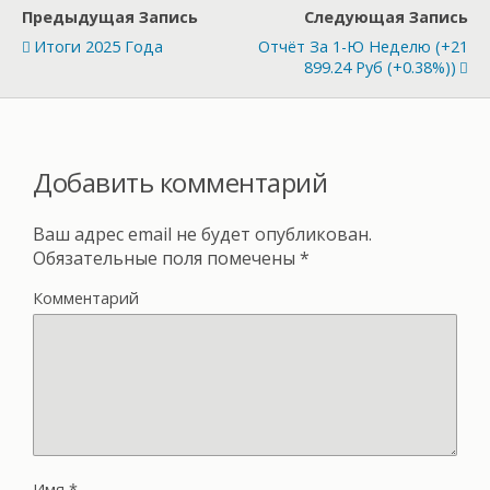
Предыдущая Запись
Следующая Запись
Итоги 2025 Года
Отчёт За 1-Ю Неделю (+21
899.24 Руб (+0.38%))
Добавить комментарий
Ваш адрес email не будет опубликован.
Обязательные поля помечены
*
Комментарий
Имя
*