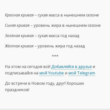
Красная кривая
– сухая масса в нынешнем сезоне
Синяя кривая
– уровень жира в нынешнем сезоне
Зелёная кривая
– сухая масса год назад
Жёлтая кривая
– уровень жира год назад
***
На этом на сегодня всё!
Добавляйся в друзья
и
подписывайся на
мой Youtube
и
мой Telegram
До встречи в Новом году, друг! Хороших
праздников!