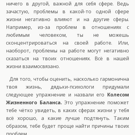
ничего в другой, важной для себя сфере. Ведь
зачастую, проблемы в какой-то одной сфере
жизни негативно влияют и на другие сферы.
Например, из-за проблем в отношениях с
любимым человеком, ты не можешь
сконцентрироваться на своей работе. Или,
наоборот, проблемы на работе могут негативно
сказаться на твоих отношениях. Всё в нашей
жизни взаимосвязано.
Для того, чтобы оценить, насколько гармонична
твоя жизнь, дядьки-психологи придумали
следующее упражнение и назвали его
Колесом
Жизненного Баланса.
Это упражнение поможет
тебе чётко увидеть, в каких сферах жизни у тебя
всё хорошо, а какие лучше подтянуть. Таким
образом, тебе будет проще найти причины твоих
проблем.