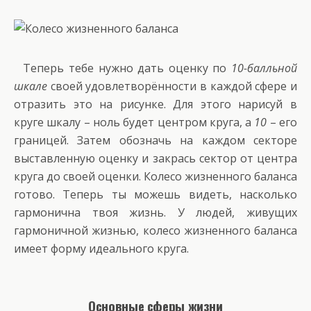
Теперь тебе нужно дать оценку по
10-балльной
шкале
своей удовлетворённости в каждой сфере и
отразить это на рисунке. Для этого нарисуй в
круге шкалу – ноль будет центром круга, а
10
– его
границей. Затем обозначь на каждом секторе
выставленную оценку и закрась сектор от центра
круга до своей оценки. Колесо жизненного баланса
готово. Теперь ты можешь видеть, насколько
гармонична твоя жизнь. У людей, живущих
гармоничной жизнью, колесо жизненного баланса
имеет форму идеального круга.
Основные сферы жизни