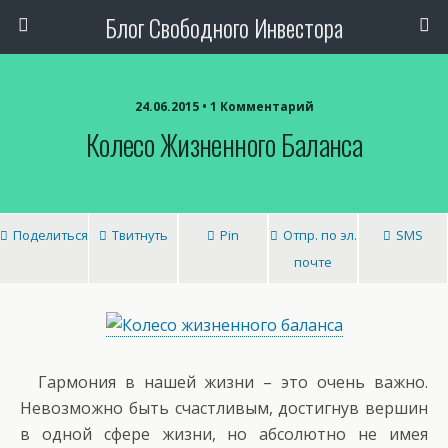
Блог Свободного Инвестора
24.06.2015 • 1 Комментарий
Колесо Жизненного Баланса
Поделиться
Твитнуть
Pin
Отпр. по эл.
SMS
почте
Гармония в нашей жизни – это очень важно.
Невозможно быть счастливым, достигнув вершин
в одной сфере жизни, но абсолютно не имея