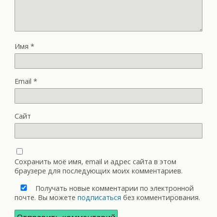
Имя
*
Email
*
Сайт
Сохранить моё имя, email и адрес сайта в этом
браузере для последующих моих комментариев.
Получать новые комментарии по электронной
почте. Вы можете
подписаться
без комментирования.