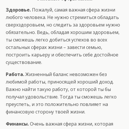
Здоровье.
Пожалуй, самая важная сфера жизни
любого человека. Не нужно стремиться обладать
сверхздоровьем, но следить за здоровьем нужно
обязательно. Ведь, обладая хорошим здоровьем,
ты сможешь легко добиться успехов во всех
остальных сферах жизни – завести семью,
построить карьеру и обеспечить себе достойное
существование.
Работа.
Жизненный баланс невозможен без
любимой работы, приносящей хороший доход.
Важно найти такую работу, от которой ты бы
получал удовольствие. Тогда ты сможешь легко
преуспеть, и это положительно повлияет на
финансовую сторону твоей жизни.
Финансы.
Очень важная сфера жизни, которая