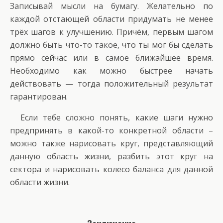
Записывай мысли на бумагу. Желательно по
каждой отстающей области придумать не менее
трёх шагов к улучшению. Причём, первым шагом
должно быть что-то такое, что ты мог бы сделать
прямо сейчас или в самое ближайшее время.
Необходимо как можно быстрее начать
действовать — тогда положительный результат
гарантирован.
Если тебе сложно понять, какие шаги нужно
предпринять в какой-то конкретной области –
можно также нарисовать круг, представляющий
данную область жизни, разбить этот круг на
сектора и нарисовать колесо баланса для данной
области жизни.