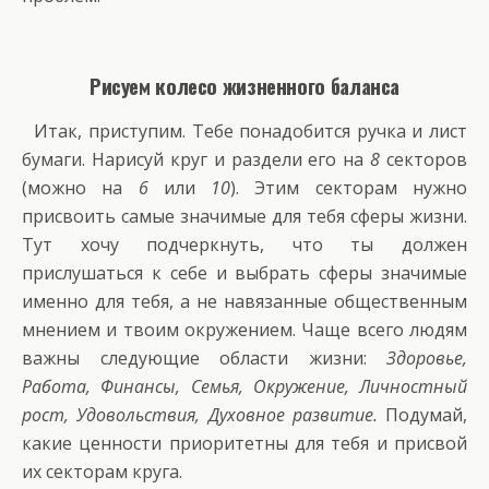
Рисуем колесо жизненного баланса
Итак, приступим. Тебе понадобится ручка и лист
бумаги. Нарисуй круг и раздели его на
8
секторов
(можно на
6
или
10
). Этим секторам нужно
присвоить самые значимые для тебя сферы жизни.
Тут хочу подчеркнуть, что ты должен
прислушаться к себе и выбрать сферы значимые
именно для тебя, а не навязанные общественным
мнением и твоим окружением. Чаще всего людям
важны следующие области жизни:
Здоровье,
Работа, Финансы, Семья, Окружение, Личностный
рост, Удовольствия, Духовное развитие.
Подумай,
какие ценности приоритетны для тебя и присвой
их секторам круга.