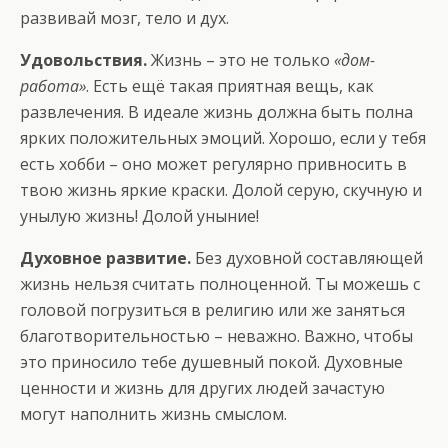
развивай мозг, тело и дух.
Удовольствия.
Жизнь – это не только
«дом-
работа»
. Есть ещё такая приятная вещь, как
развлечения. В идеале жизнь должна быть полна
ярких положительных эмоций. Хорошо, если у тебя
есть хобби – оно может регулярно привносить в
твою жизнь яркие краски. Долой серую, скучную и
унылую жизнь! Долой уныние!
Духовное развитие.
Без духовной составляющей
жизнь нельзя считать полноценной. Ты можешь с
головой погрузиться в религию или же заняться
благотворительностью – неважно. Важно, чтобы
это приносило тебе душевный покой. Духовные
ценности и жизнь для других людей зачастую
могут наполнить жизнь смыслом.