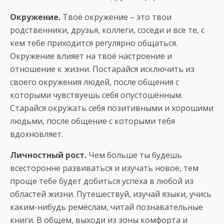
Окружение.
Твоё окружение – это твои
родственники, друзья, коллеги, соседи и все те, с
кем тебе приходится регулярно общаться.
Окружение влияет на твоё настроение и
отношение к жизни. Постарайся исключить из
своего окружения людей, после общения с
которыми чувствуешь себя опустошённым.
Старайся окружать себя позитивными и хорошими
людьми, после общение с которыми тебя
вдохновляет.
Личностный рост.
Чем больше ты будешь
всесторонне развиваться и изучать новое, тем
проще тебе будет добиться успеха в любой из
областей жизни. Путешествуй, изучай языки, учись
каким-нибудь ремёслам, читай познавательные
книги. В общем, выходи из зоны комфорта и