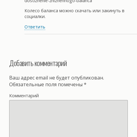
dostizhenie-zhiznennogo-balanca
Колесо баланса можно скачать или закинуть в
социалки.
Ответить
Добавить комментарий
Ваш адрес email не будет опубликован.
Обязательные поля помечены
*
Комментарий