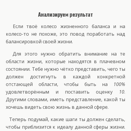
Анализируем результат
Если твоё колесо жизненного баланса и на
колесо-то не похоже, это повод поработать над
балансировкой своей жизни.
Для этого нужно обратить внимание на те
области жизни, которые находятся в плачевном
состоянии. Тебе нужно чётко представить, чего ты
должен достигнуть в каждой конкретной
отстающей области, чтобы быть на
100%
удовлетворённым и поставить оценку
10
.
Другими словами, иметь представление, какой ты
хочешь видеть свою жизнь в данной сфере.
Теперь подумай, какие шаги ты должен сделать,
чтобы приблизится к идеалу данной сферы жизни.