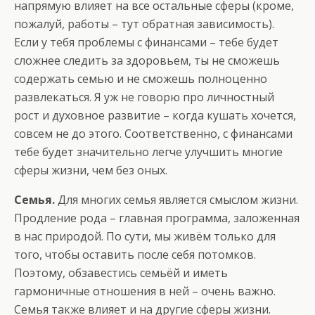
напрямую влияет на все остальные сферы (кроме,
пожалуй, работы – тут обратная зависимость).
Если у тебя проблемы с финансами – тебе будет
сложнее следить за здоровьем, ты не сможешь
содержать семью и не сможешь полноценно
развлекаться. Я уж не говорю про личностный
рост и духовное развитие – когда кушать хочется,
совсем не до этого. Соответственно, с финансами
тебе будет значительно легче улучшить многие
сферы жизни, чем без оных.
Семья.
Для многих семья является смыслом жизни.
Продление рода – главная программа, заложенная
в нас природой. По сути, мы живём только для
того, чтобы оставить после себя потомков.
Поэтому, обзавестись семьёй и иметь
гармоничные отношения в ней – очень важно.
Семья также влияет и на другие сферы жизни.