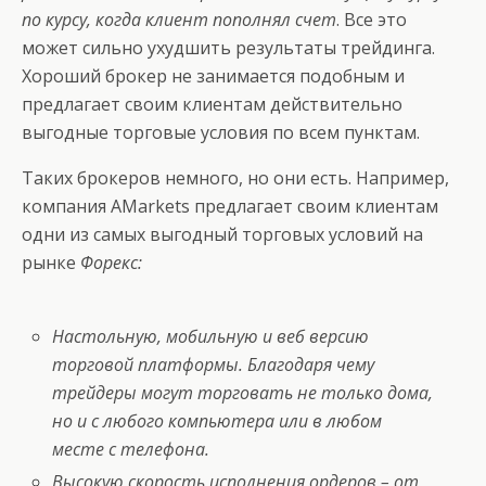
по курсу, когда клиент пополнял счет
. Все это
может сильно ухудшить результаты трейдинга.
Хороший брокер не занимается подобным и
предлагает своим клиентам действительно
выгодные торговые условия по всем пунктам.
Таких брокеров немного, но они есть. Например,
компания AMarkets
предлагает своим клиентам
одни из самых выгодный торговых условий на
рынке
Форекс:
Настольную, мобильную и веб версию
торговой платформы. Благодаря чему
трейдеры могут торговать не только дома,
но и с любого компьютера или в любом
месте с телефона.
Высокую скорость исполнения ордеров – от