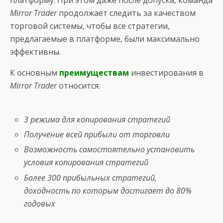
платформу. При этом даже после допуска, команда
Mirror Trader
продолжает следить за качеством
торговой системы, чтобы все стратегии,
предлагаемые в платформе, были максимально
эффективны.
К основным
преимуществам
инвестирования в
Mirror Trader
относится:
3 режима для копирования стратегий
Получение всей прибыли от торговли
Возможность самостоятельно установить
условия копирования стратегий
Более 300 прибыльных стратегий,
доходность по которым достигает до 80%
годовых