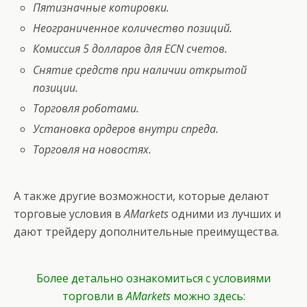
Пятизначные котировки.
Неограниченное количество позиций.
Комиссия 5 долларов для ECN счетов.
Снятие средств при наличии открытой
позиции.
Торговля роботами.
Установка ордеров внутри спреда.
Торговля на новостях.
А также другие возможности, которые делают
торговые условия в
AMarkets
одними из лучших и
дают трейдеру дополнительные преимущества.
Более детально ознакомиться с условиями
торговли в
AMarkets
можно здесь: