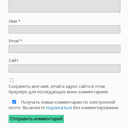
Имя
*
Email
*
Сайт
Сохранить моё имя, email и адрес сайта в этом
браузере для последующих моих комментариев.
Получать новые комментарии по электронной
почте. Вы можете
подписаться
без комментирования.