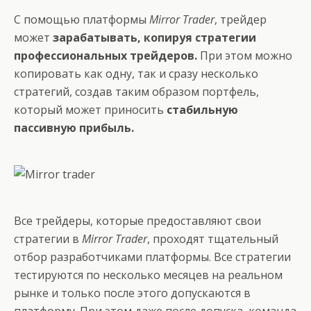
С помощью
платформы
Mirror Trader
, трейдер
может
зарабатывать, копируя стратегии
профессиональных трейдеров.
При этом можно
копировать как одну, так и сразу несколько
стратегий, создав таким образом портфель,
который может приносить
стабильную
пассивную прибыль.
Все трейдеры, которые предоставляют свои
стратегии в
Mirror Trader
, проходят тщательный
отбор разработчиками платформы. Все стратегии
тестируются по несколько месяцев на реальном
рынке и только после этого допускаются в