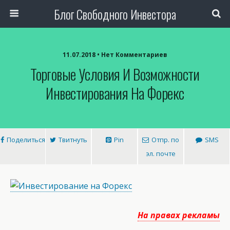
Блог Свободного Инвестора
11.07.2018 • Нет Комментариев
Торговые Условия И Возможности
Инвестирования На Форекс
Поделиться
Твитнуть
Pin
Отпр. по
SMS
эл. почте
На правах рекламы