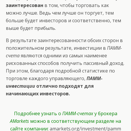
заинтересован
в том, чтобы торговать как
можно лучше. Ведь чем лучше он торгует, тем
больше будет инвесторов и соответственно, тем
выше будет прибыль.
В результате заинтересованности обоих сторон в
положительном результате, инвестиции в
ПАММ-
счета
являются одними из самых наименее
рискованных способов получить пассивный доход.
При этом, благодаря подробной статистике по
торговле каждого управляющего,
ПАММ-
инвестиции
отлично подходят для
начинающих инвесторов.
Подробнее узнать о
ПАММ-счетах
у брокера
AMarkets
можно в соответствующем разделе на
сайте компании:
amarkets.org/investment/pamm