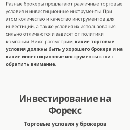
Разные брокеры предлагают различные торговые
условия и инвестиционные инструменты. При
этом количество и качество инструментов для
инвестиций, а также условия их использования
сильно отличаются и зависят от политики
компании. Ниже рассмотрим,
какие торговые
условия должны быть у хорошего брокера и на
какие инвестиционные инструменты стоит
обратить внимание.
Инвестирование на
Форекс
Торговые условия у брокеров