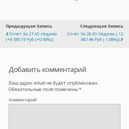
Предыдущая Запись
Следующая Запись
Отчёт За 27-Ю Неделю
Отчёт За 28-Ю Неделю (-12
(+6 590.19 Руб (+0.56%))
687.46 Руб (-1.08%))
Добавить комментарий
Ваш адрес email не будет опубликован.
Обязательные поля помечены
*
Комментарий