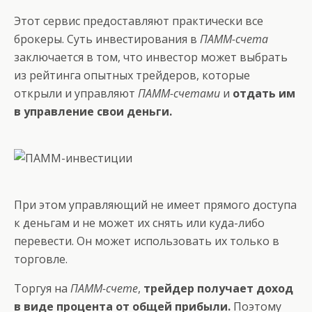
Этот сервис предоставляют практически все
брокеры. Суть инвестирования в
ПАММ-счета
заключается в том, что инвестор может выбрать
из рейтинга опытных трейдеров, которые
открыли и управляют
ПАММ-счетами
и
отдать им
в управление свои деньги.
При этом управляющий не имеет прямого доступа
к деньгам и не может их снять или куда-либо
перевести. Он может использовать их только в
торговле.
Торгуя на
ПАММ-счете
,
трейдер получает доход
в виде процента от общей прибыли.
Поэтому