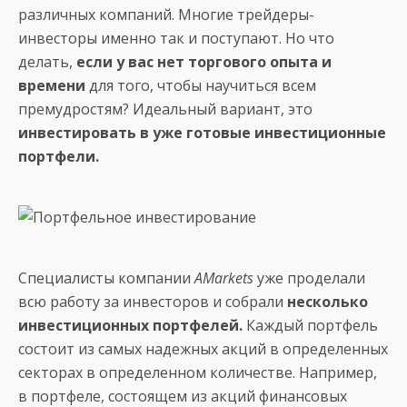
различных компаний. Многие трейдеры-
инвесторы именно так и поступают. Но что
делать,
если у вас нет торгового опыта и
времени
для того, чтобы научиться всем
премудростям? Идеальный вариант, это
инвестировать в уже готовые инвестиционные
портфели.
Специалисты компании
AMarkets
уже проделали
всю работу за инвесторов и собрали
несколько
инвестиционных портфелей.
Каждый портфель
состоит из самых надежных акций в определенных
секторах в определенном количестве. Например,
в портфеле, состоящем из акций финансовых