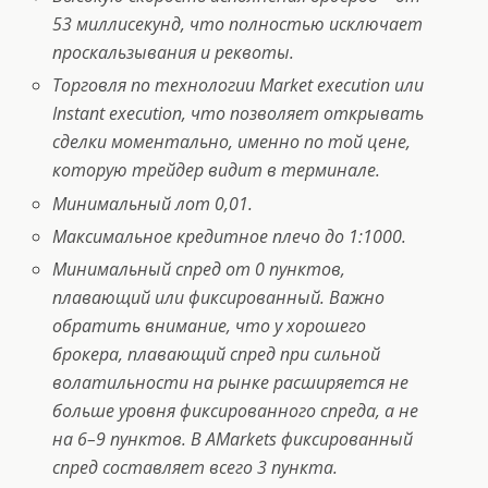
53 миллисекунд, что полностью исключает
проскальзывания и реквоты.
Торговля по технологии Market execution или
Instant execution, что позволяет открывать
сделки моментально, именно по той цене,
которую трейдер видит в терминале.
Минимальный лот 0,01.
Максимальное кредитное плечо до 1:1000.
Минимальный спред от 0 пунктов,
плавающий или фиксированный. Важно
обратить внимание, что у хорошего
брокера, плавающий спред при сильной
волатильности на рынке расширяется не
больше уровня фиксированного спреда, а не
на 6–9 пунктов. В AMarkets фиксированный
спред составляет всего 3 пункта.