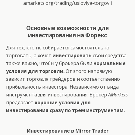
amarkets.org/trading/usloviya-torgovli
Основные возможности для
инвестирования на Форекс
Для тех, кто не собирается самостоятельно
торговать, а хочет
инвестировать
свои средства,
также важно, чтобы у брокера были
нормальные
условия для торговли.
От этого напрямую
зависит торговля трейдеров и соответственно
прибыльность инвестора. Независимо от вида
инструмента для инвестирования. Брокер
AMarkets
предлагает
хорошие условия для
инвестирования сразу по трем инструментам.
Инвестирование в Mirror Trader