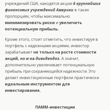
учреждений
США
, находятся акции
6 крупнейших
финансовых учреждений Америки
в таких
пропорциях, чтобы максимально
минимизировать риски
и
увеличить
потенциальную прибыль.
Кроме этого, стоит отметить, что инвестируя в
портфель с надежными акциями, инвестор
зарабатывает
не только на росте стоимости
акций, но и на
дивидендах
.
А значит,
дополнительно увеличивает потенциальную
прибыль при сохраняющейся надежности. Это
делает инвестиционные портфели практически
идеальным инструментом для
инвестирования.
ПАММ-инвестиции