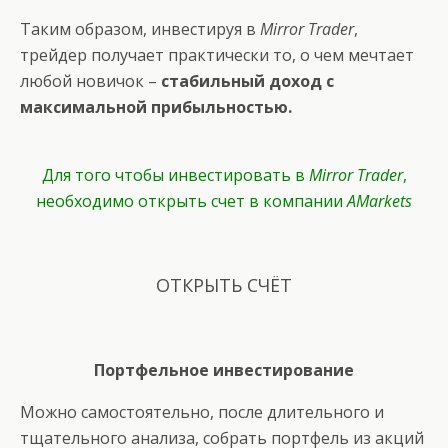
Таким образом, инвестируя в
Mirror Trader
,
трейдер получает практически то, о чем мечтает
любой новичок –
стабильный доход с
максимальной прибыльностью.
Для того чтобы инвестировать в
Mirror Trader
,
необходимо открыть счет в компании
AMarkets
ОТКРЫТЬ СЧЁТ
Портфельное инвестирование
Можно самостоятельно, после длительного и
тщательного анализа, собрать портфель из акций