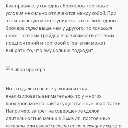
Как правило, у солидных брокеров торговые
условия не сильно отличаются между собой. При
этом зачастую можно увидеть, что если у одного
брокера
спред
выше чем у другого, то
комиссия
ниже. Поэтому трейдер в зависимости от своих
предпочтений и торговой стратегии может
выбрать то, что ему больше подходит.
Но это далеко не все условия и если
анализировать внимательно, то у многих
брокеров можно найти существенные недостатки.
Например, запрет на совершение сделок
длительностью меньше
5 минут
, постоянные
реквоты
или
вывод средств не по текущему курсу, а