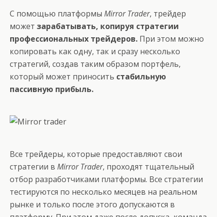
С помощью
платформы
Mirror Trader
, трейдер
может
зарабатывать, копируя стратегии
профессиональных трейдеров.
При этом можно
копировать как одну, так и сразу несколько
стратегий, создав таким образом портфель,
который может приносить
стабильную
пассивную прибыль.
Все трейдеры, которые предоставляют свои
стратегии в
Mirror Trader
, проходят тщательный
отбор разработчиками платформы. Все стратегии
тестируются по несколько месяцев на реальном
рынке и только после этого допускаются в