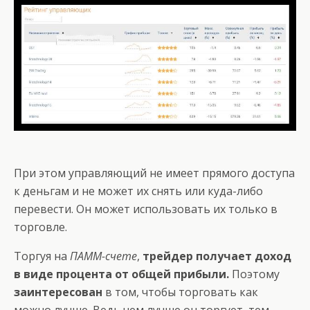
При этом управляющий не имеет прямого доступа
к деньгам и не может их снять или куда-либо
перевести. Он может использовать их только в
торговле.
Торгуя на
ПАММ-счете
,
трейдер получает доход
в виде процента от общей прибыли.
Поэтому
заинтересован
в том, чтобы торговать как