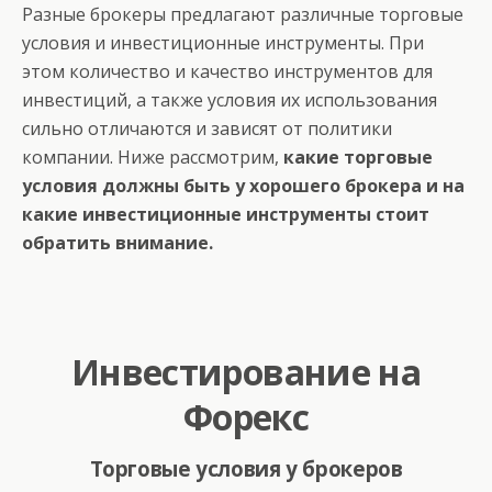
Разные брокеры предлагают различные торговые
условия и инвестиционные инструменты. При
этом количество и качество инструментов для
инвестиций, а также условия их использования
сильно отличаются и зависят от политики
компании. Ниже рассмотрим,
какие торговые
условия должны быть у хорошего брокера и на
какие инвестиционные инструменты стоит
обратить внимание.
Инвестирование на
Форекс
Торговые условия у брокеров