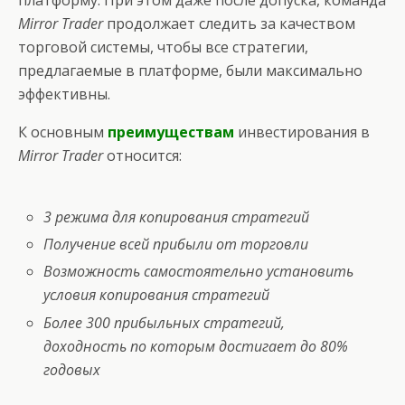
платформу. При этом даже после допуска, команда
Mirror Trader
продолжает следить за качеством
торговой системы, чтобы все стратегии,
предлагаемые в платформе, были максимально
эффективны.
К основным
преимуществам
инвестирования в
Mirror Trader
относится:
3 режима для копирования стратегий
Получение всей прибыли от торговли
Возможность самостоятельно установить
условия копирования стратегий
Более 300 прибыльных стратегий,
доходность по которым достигает до 80%
годовых