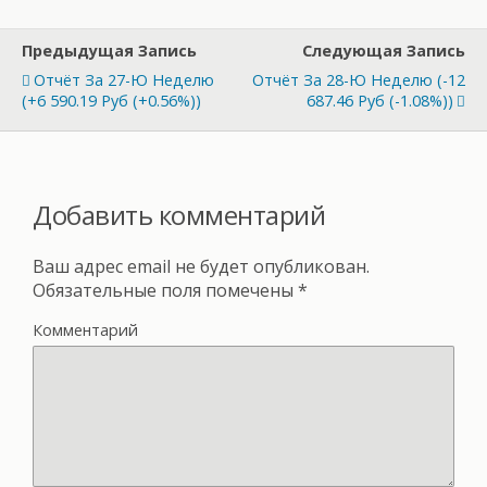
Предыдущая Запись
Следующая Запись
Отчёт За 27-Ю Неделю
Отчёт За 28-Ю Неделю (-12
(+6 590.19 Руб (+0.56%))
687.46 Руб (-1.08%))
Добавить комментарий
Ваш адрес email не будет опубликован.
Обязательные поля помечены
*
Комментарий