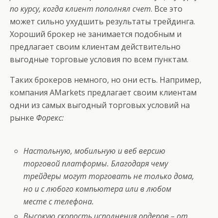
по курсу, когда клиент пополнял счет
. Все это
может сильно ухудшить результаты трейдинга.
Хороший брокер не занимается подобным и
предлагает своим клиентам действительно
выгодные торговые условия по всем пунктам.
Таких брокеров немного, но они есть. Например,
компания AMarkets
предлагает своим клиентам
одни из самых выгодный торговых условий на
рынке
Форекс:
Настольную, мобильную и веб версию
торговой платформы. Благодаря чему
трейдеры могут торговать не только дома,
но и с любого компьютера или в любом
месте с телефона.
Высокую скорость исполнения ордеров – от