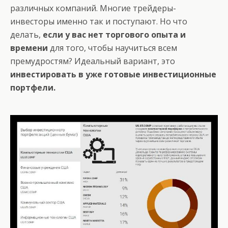
различных компаний. Многие трейдеры-
инвесторы именно так и поступают. Но что
делать,
если у вас нет торгового опыта и
времени
для того, чтобы научиться всем
премудростям? Идеальный вариант, это
инвестировать в уже готовые инвестиционные
портфели.