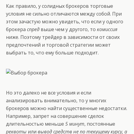
Как правило, у солидных брокеров торговые
условия не сильно отличаются между собой. При
этом зачастую можно увидеть, что если у одного
брокера
спред
выше чем у другого, то
комиссия
ниже. Поэтому трейдер в зависимости от своих
предпочтений и торговой стратегии может
выбрать то, что ему больше подходит.
Но это далеко не все условия и если
анализировать внимательно, то у многих
брокеров можно найти существенные недостатки.
Например, запрет на совершение сделок
длительностью меньше
5 минут
, постоянные
реквоты
или
вывод средств не по текущему курсу, а