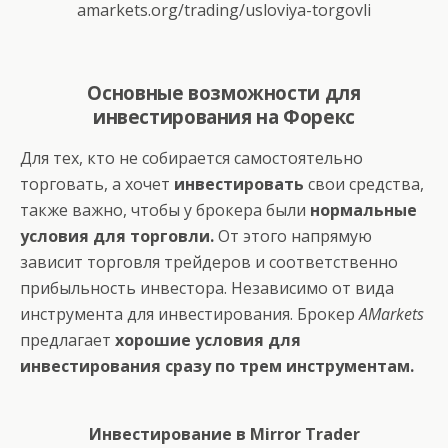
amarkets.org/trading/usloviya-torgovli
Основные возможности для
инвестирования на Форекс
Для тех, кто не собирается самостоятельно
торговать, а хочет
инвестировать
свои средства,
также важно, чтобы у брокера были
нормальные
условия для торговли.
От этого напрямую
зависит торговля трейдеров и соответственно
прибыльность инвестора. Независимо от вида
инструмента для инвестирования. Брокер
AMarkets
предлагает
хорошие условия для
инвестирования сразу по трем инструментам.
Инвестирование в Mirror Trader