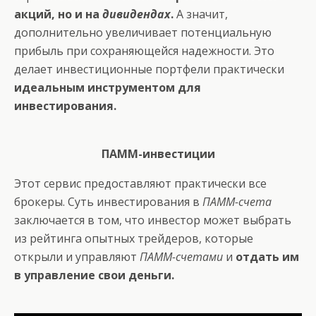
акций, но и на
дивидендах
.
А значит,
дополнительно увеличивает потенциальную
прибыль при сохраняющейся надежности. Это
делает инвестиционные портфели практически
идеальным инструментом для
инвестирования.
ПАММ-инвестиции
Этот сервис предоставляют практически все
брокеры. Суть инвестирования в
ПАММ-счета
заключается в том, что инвестор может выбрать
из рейтинга опытных трейдеров, которые
открыли и управляют
ПАММ-счетами
и
отдать им
в управление свои деньги.