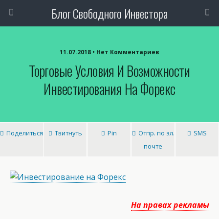
Блог Свободного Инвестора
11.07.2018 • Нет Комментариев
Торговые Условия И Возможности
Инвестирования На Форекс
Поделиться
Твитнуть
Pin
Отпр. по эл.
SMS
почте
На правах рекламы