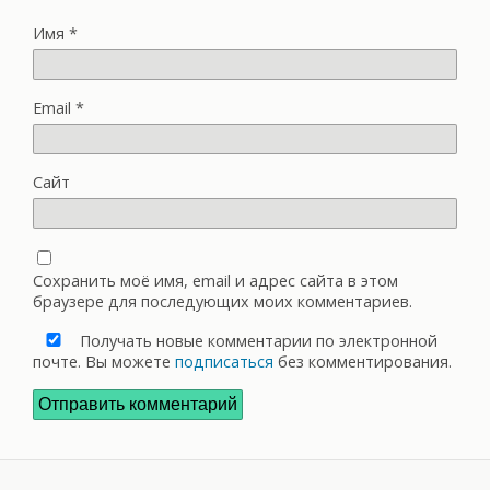
Имя
*
Email
*
Сайт
Сохранить моё имя, email и адрес сайта в этом
браузере для последующих моих комментариев.
Получать новые комментарии по электронной
почте. Вы можете
подписаться
без комментирования.