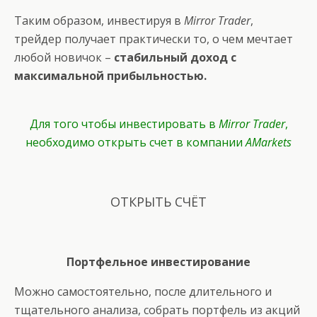
Таким образом, инвестируя в
Mirror Trader
,
трейдер получает практически то, о чем мечтает
любой новичок –
стабильный доход с
максимальной прибыльностью.
Для того чтобы инвестировать в
Mirror Trader
,
необходимо открыть счет в компании
AMarkets
ОТКРЫТЬ СЧЁТ
Портфельное инвестирование
Можно самостоятельно, после длительного и
тщательного анализа, собрать портфель из акций