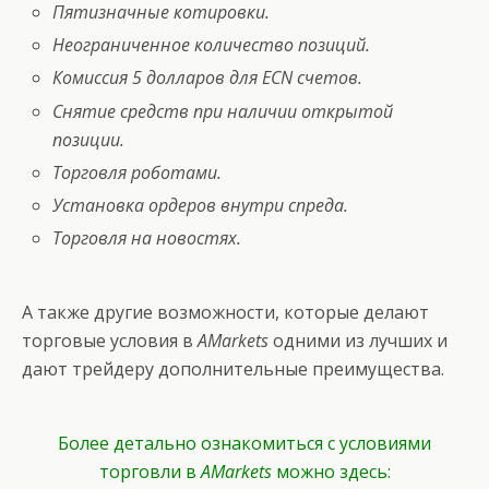
Пятизначные котировки.
Неограниченное количество позиций.
Комиссия 5 долларов для ECN счетов.
Снятие средств при наличии открытой
позиции.
Торговля роботами.
Установка ордеров внутри спреда.
Торговля на новостях.
А также другие возможности, которые делают
торговые условия в
AMarkets
одними из лучших и
дают трейдеру дополнительные преимущества.
Более детально ознакомиться с условиями
торговли в
AMarkets
можно здесь: