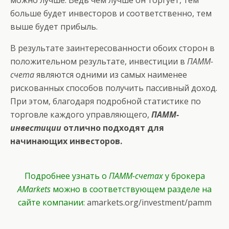
можно лучше. Ведь чем лучше он торгует, тем
больше будет инвесторов и соответственно, тем
выше будет прибыль.
В результате заинтересованности обоих сторон в
положительном результате, инвестиции в
ПАММ-
счета
являются одними из самых наименее
рискованных способов получить пассивный доход.
При этом, благодаря подробной статистике по
торговле каждого управляющего,
ПАММ-
инвестиции
отлично подходят для
начинающих инвесторов.
Подробнее узнать о
ПАММ-счетах
у брокера
AMarkets
можно в соответствующем разделе на
сайте компании:
amarkets.org/investment/pamm