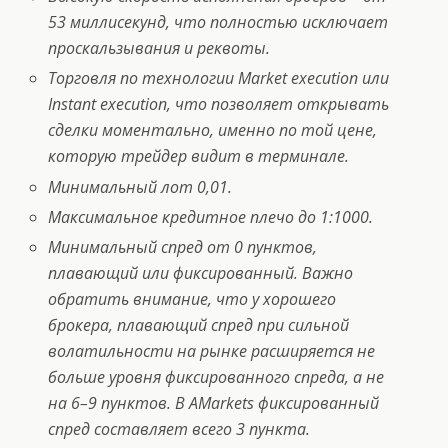
53 миллисекунд, что полностью исключает
проскальзывания и реквоты.
Торговля по технологии Market execution или
Instant execution, что позволяет открывать
сделки моментально, именно по той цене,
которую трейдер видит в терминале.
Минимальный лот 0,01.
Максимальное кредитное плечо до 1:1000.
Минимальный спред от 0 пунктов,
плавающий или фиксированный. Важно
обратить внимание, что у хорошего
брокера, плавающий спред при сильной
волатильности на рынке расширяется не
больше уровня фиксированного спреда, а не
на 6–9 пунктов. В AMarkets фиксированный
спред составляет всего 3 пункта.