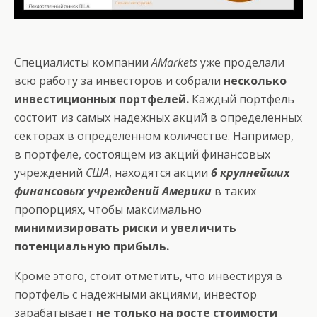
Специалисты компании
AMarkets
уже проделали
всю работу за инвесторов и собрали
несколько
инвестиционных портфелей.
Каждый портфель
состоит из самых надежных акций в определенных
секторах в определенном количестве. Например,
в портфеле, состоящем из акций финансовых
учреждений
США
, находятся акции
6 крупнейших
финансовых учреждений Америки
в таких
пропорциях, чтобы максимально
минимизировать риски
и
увеличить
потенциальную прибыль.
Кроме этого, стоит отметить, что инвестируя в
портфель с надежными акциями, инвестор
зарабатывает
не только на росте стоимости