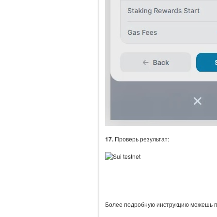
17.
Проверь результат:
Более подробную инструкцию можешь 