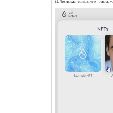
12.
Подтверди транзакцию и проверь, у