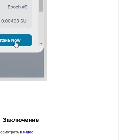
Заключение
посмотреть в
видео
.