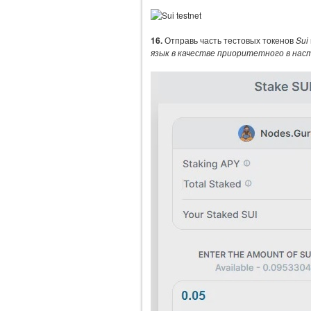
16.
Отправь часть тестовых токенов
Sui
язык в качестве приоритетного в нас