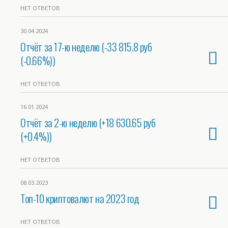
НЕТ ОТВЕТОВ
30.04.2024
Отчёт за 17-ю неделю (-33 815.8 руб
(-0.66%))
НЕТ ОТВЕТОВ
16.01.2024
Отчёт за 2-ю неделю (+18 630.65 руб
(+0.4%))
НЕТ ОТВЕТОВ
08.03.2023
Топ-10 криптовалют на 2023 год
НЕТ ОТВЕТОВ