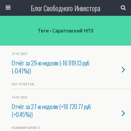
Блог Свободного Инвестора
Теги › Саратовский НПЗ
27.07.2021
Отчёт за 29-ю неделю (-16 919.13 руб
(-0.41%))
НЕТ ОТВЕТОВ
14.07.2021
Отчёт за 27-ю неделю (+18 720.77 руб
(+0.45%))
КОММЕНТАРИЯ 3