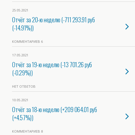
25.05.2021
Отчёт за 20-ю неделю (-711 293.91 руб
(-14.91%))
КОММЕНТАРИЕВ 6
17.05.2021
Отчёт за 19-ю неделю (-13 701.26 руб
(-0.29%))
НЕТ ОТВЕТОВ
10.05.2021
Отчёт за 18-ю неделю (+209 064.01 руб
(+4.57%))
КОММЕНТАРИЕВ 8