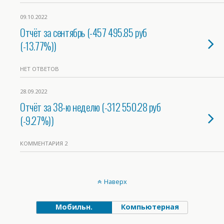
09.10.2022
Отчёт за сентябрь (-457 495.85 руб
(-13.77%))
НЕТ ОТВЕТОВ
28.09.2022
Отчёт за 38-ю неделю (-312 550.28 руб
(-9.27%))
КОММЕНТАРИЯ 2
Наверх
Мобильн.
Компьютерная