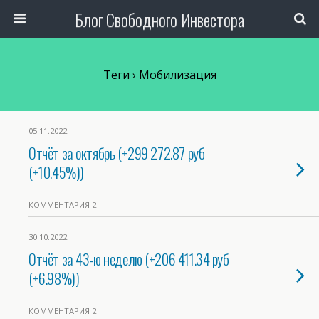
Блог Свободного Инвестора
Теги › Мобилизация
05.11.2022
Отчёт за октябрь (+299 272.87 руб
(+10.45%))
КОММЕНТАРИЯ 2
30.10.2022
Отчёт за 43-ю неделю (+206 411.34 руб
(+6.98%))
КОММЕНТАРИЯ 2