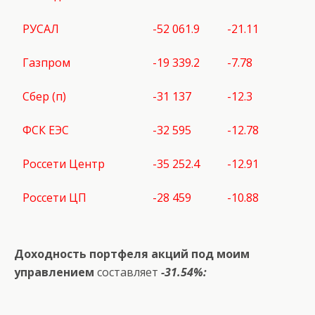
РУСАЛ
-52 061.9
-21.11
Газпром
-19 339.2
-7.78
Сбер (п)
-31 137
-12.3
ФСК ЕЭС
-32 595
-12.78
Россети Центр
-35 252.4
-12.91
Россети ЦП
-28 459
-10.88
Доходность портфеля акций под моим
управлением
составляет
-31.54%: