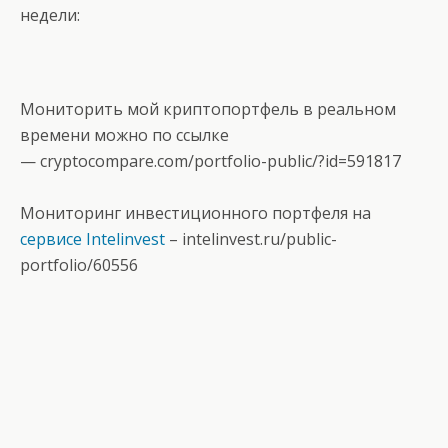
недели:
Мониторить мой криптопортфель в реальном
времени можно по ссылке
—
cryptocompare.com/portfolio-public/?id=591817
Мониторинг инвестиционного портфеля на
сервисе Intelinvest
–
intelinvest.ru/public-
portfolio/60556