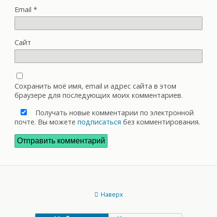
Email
*
Сайт
Сохранить моё имя, email и адрес сайта в этом
браузере для последующих моих комментариев.
Получать новые комментарии по электронной
почте. Вы можете
подписаться
без комментирования.
Наверх