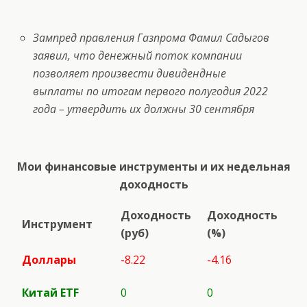
Зампред правления Газпрома Фамил Садыгов
заявил, что денежный поток компании
позволяет произвести дивидендные
выплаты по итогам первого полугодия 2022
года – утвердить их должны 30 сентября
Мои финансовые инструменты и их недельная
доходность
Доходность
Доходность
Инструмент
(руб)
(%)
Доллары
-8.22
-4.16
Китай ETF
0
0