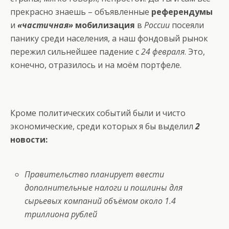
прекрасно знаешь – объявленные
референдумы
и
«частичная»
мобилизация
в
России
посеяли
панику среди населения, а наш фондовый рынок
пережил сильнейшее падение с
24 февраля
. Это,
конечно, отразилось и на моём портфеле.
Кроме политических событий были и чисто
экономические, среди которых я бы выделил
2
новости:
Правительство планирует ввести
дополнительные налоги и пошлины для
сырьевых компаний объёмом около 1.4
триллиона рублей