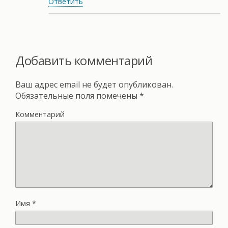
Ответить
Добавить комментарий
Ваш адрес email не будет опубликован.
Обязательные поля помечены
*
Комментарий
Имя
*