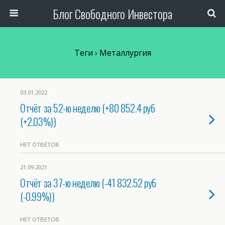
Блог Свободного Инвестора
Теги › Металлургия
03.01.2022
Отчёт за 52-ю неделю (+80 852.4 руб
(+2.03%))
НЕТ ОТВЕТОВ
21.09.2021
Отчёт за 37-ю неделю (-41 832.52 руб
(-0.99%))
НЕТ ОТВЕТОВ