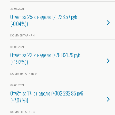
29.06.2021
Отчёт за 25-ю неделю (-1 723.57 руб
(-0.04%))
КОММЕНТАРИЯ 4
08.06.2021
Отчёт за 22-ю неделю (+78 821.79 руб
(+1.92%))
КОММЕНТАРИЕВ 9
04.05.2021
Отчёт за 17-ю неделю (+302 282.85 руб
(+7.07%))
КОММЕНТАРИЯ 4