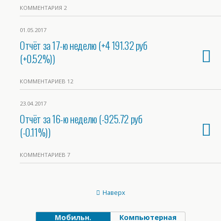
КОММЕНТАРИЯ 2
01.05.2017
Отчёт за 17-ю неделю (+4 191.32 руб
(+0.52%))
КОММЕНТАРИЕВ 12
23.04.2017
Отчёт за 16-ю неделю (-925.72 руб
(-0.11%))
КОММЕНТАРИЕВ 7
Наверх
Мобильн.
Компьютерная