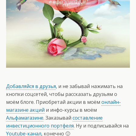
Добавляйся в друзья
, и не забывай нажимать на
кнопки соцсетей, чтобы рассказать друзьям о
моём блоге. Приобретай акции в моём
онлайн-
магазине акций
и инфо-курсы в моём
Альфамагазине
. Заказывай
составление
инвестиционного портфеля
. Ну и подписывайся на
Youtube-канал
, конечно 🙂