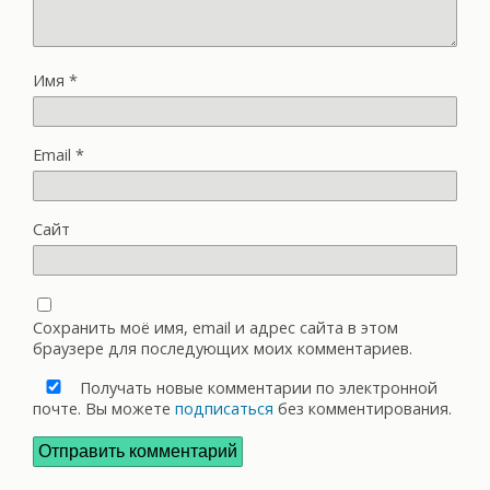
Имя
*
Email
*
Сайт
Сохранить моё имя, email и адрес сайта в этом
браузере для последующих моих комментариев.
Получать новые комментарии по электронной
почте. Вы можете
подписаться
без комментирования.