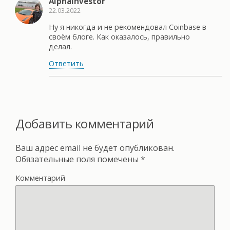
AlphaInvestor
22.03.2022
Ну я никогда и не рекомендовал Coinbase в
своём блоге. Как оказалось, правильно
делал.
Ответить
Добавить комментарий
Ваш адрес email не будет опубликован.
Обязательные поля помечены
*
Комментарий