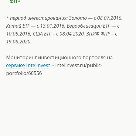
ФПР
* период инвестирования: Золото — с 08.07.2015,
Китай ETF — с 13.01.2016, Еврооблигации ETF — c
10.05.2016, США
ETF
– с 08.04.2020, ЗПИФ ФПР – с
19.08.2020.
Мониторинг инвестиционного портфеля на
сервисе Intelinvest
–
intelinvest.ru/public-
portfolio/60556