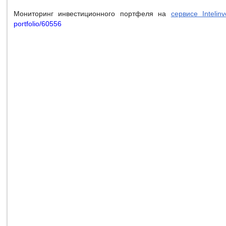
Мониторинг инвестиционного портфеля на
сервисе Intelinv
portfolio/60556