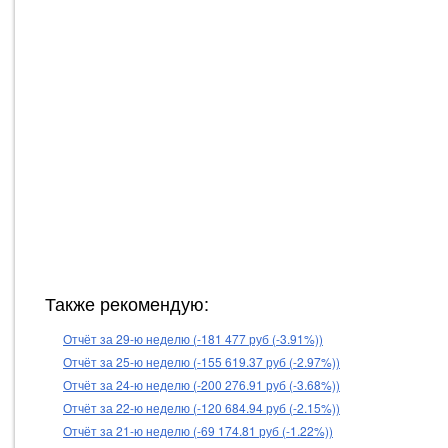
Также рекомендую:
Отчёт за 29-ю неделю (-181 477 руб (-3.91%))
Отчёт за 25-ю неделю (-155 619.37 руб (-2.97%))
Отчёт за 24-ю неделю (-200 276.91 руб (-3.68%))
Отчёт за 22-ю неделю (-120 684.94 руб (-2.15%))
Отчёт за 21-ю неделю (-69 174.81 руб (-1.22%))