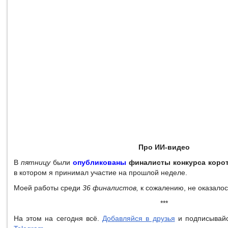
Про ИИ-видео
В
пятницу
были
опубликованы
финалисты конкурса коро
в котором я принимал участие на прошлой неделе.
Моей работы среди
36 финалистов,
к сожалению, не оказалос
***
На этом на сегодня всё.
Добавляйся в друзья
и подписывай