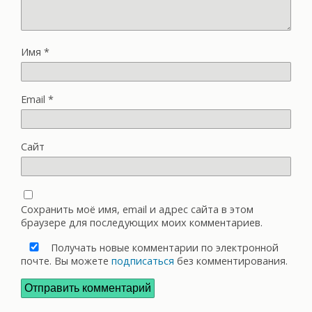
Имя
*
Email
*
Сайт
Сохранить моё имя, email и адрес сайта в этом
браузере для последующих моих комментариев.
Получать новые комментарии по электронной
почте. Вы можете
подписаться
без комментирования.