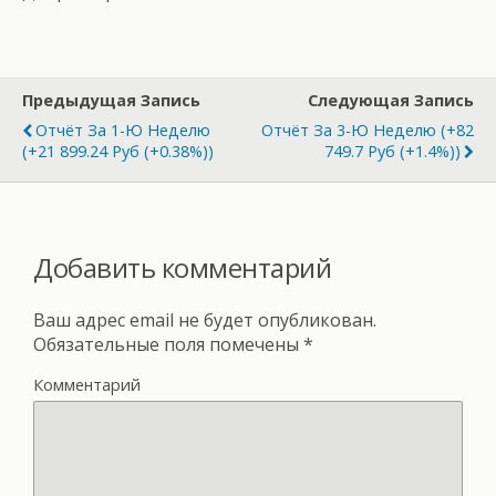
Предыдущая Запись
Следующая Запись
Отчёт За 1-Ю Неделю
Отчёт За 3-Ю Неделю (+82
(+21 899.24 Руб (+0.38%))
749.7 Руб (+1.4%))
Добавить комментарий
Ваш адрес email не будет опубликован.
Обязательные поля помечены
*
Комментарий