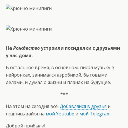
На
Рождество
устроили посиделки с друзьями
у нас дома.
В остальное время, в основном, писал музыку в
нейронках, занимался аэробикой, бытовыми
делами, и думал о жизни и планах на будущее.
***
На этом на сегодня всё!
Добавляйся в друзья
и
подписывайся на
мой Youtube
и
мой Telegram
.
Доброй прибыли!