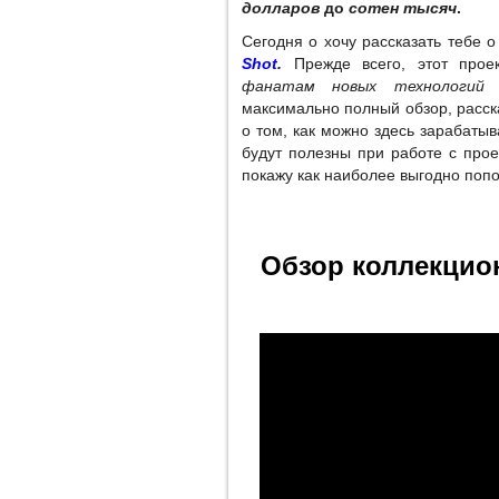
долларов
до
сотен тысяч
.
Сегодня о хочу рассказать тебе
Shot
.
Прежде всего, этот прое
фанатам новых технологий
максимально полный обзор, расска
о том, как можно здесь зарабатыв
будут полезны при работе с прое
покажу как наиболее выгодно попо
Обзор коллекцио