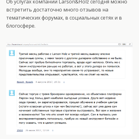
Об услугах компании Larson&Holz сегодня можно
встретить достаточно много отзывов на
тематических форумах, в социальных сетях и в
блогосфере.