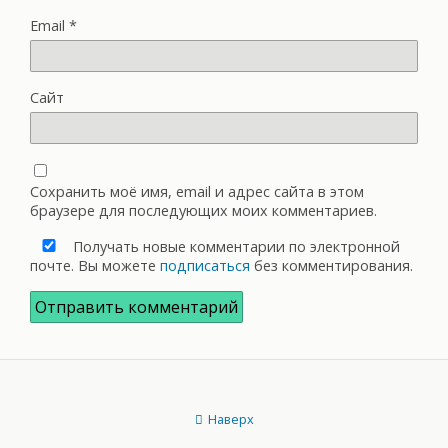
Email
*
Сайт
Сохранить моё имя, email и адрес сайта в этом
браузере для последующих моих комментариев.
Получать новые комментарии по электронной
почте. Вы можете
подписаться
без комментирования.
Наверх