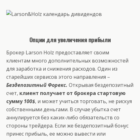
Опции для увеличения прибыли
Брокер Larson Holz предоставляет своим
клиентам много дополнительных возможностей
для заработка и снижения расходов. Один из
старейших сервисов этого направления –
Бездепозитный Форекс.
Открывая бездепозитный
счет,
клиент получает от брокера стартовую
сумму
100$
, и может учиться торговать, не рискуя
собственными деньгами. В случае убытка счет
аннулируется без каких-либо обязательств со
стороны трейдера. Если же бездепозитный бонус
принес прибыль, ее можно вывести или