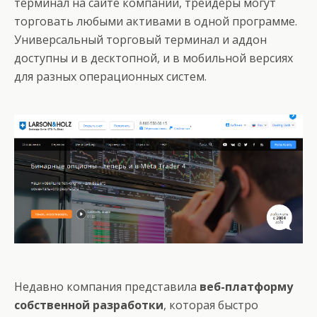
терминал на сайте компании, трейдеры могут
торговать любыми активами в одной программе.
Универсальный торговый терминал и аддон
доступны и в десктопной, и в мобильной версиях
для разных операционных систем.
Недавно компания представила
веб-платформу
собственной разработки
, которая быстро