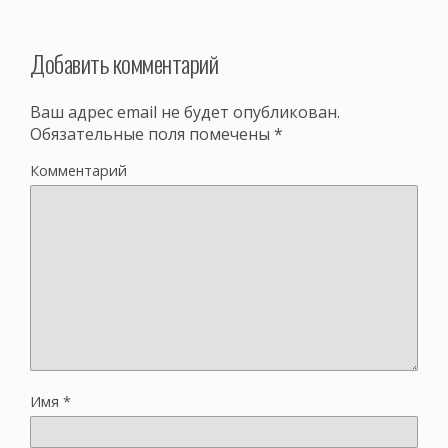
Добавить комментарий
Ваш адрес email не будет опубликован.
Обязательные поля помечены
*
Комментарий
Имя
*