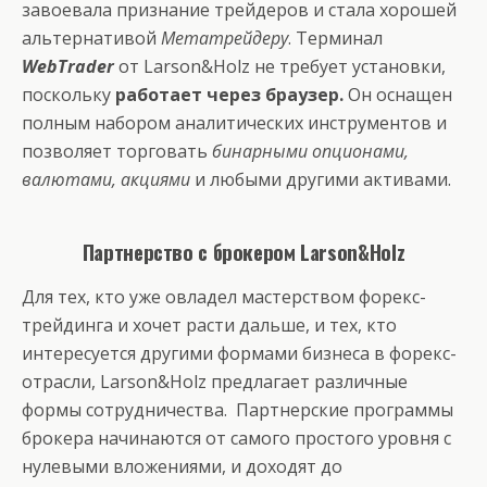
завоевала признание трейдеров и стала хорошей
альтернативой
Метатрейдеру
. Терминал
WebTrader
от Larson&Holz не требует установки,
поскольку
работает через браузер.
Он оснащен
полным набором аналитических инструментов и
позволяет торговать
бинарными опционами,
валютами, акциями
и любыми другими активами.
Партнерство с брокером Larson&Holz
Для тех, кто уже овладел мастерством форекс-
трейдинга и хочет расти дальше, и тех, кто
интересуется другими формами бизнеса в форекс-
отрасли, Larson&Holz предлагает различные
формы сотрудничества. Партнерские программы
брокера начинаются от самого простого уровня с
нулевыми вложениями, и доходят до