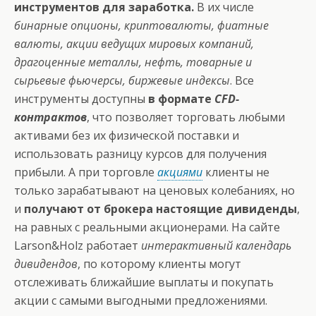
инструментов для заработка.
В их числе
бинарные опционы, криптовалюты, фиатные
валюты, акции ведущих мировых компаний,
драгоценные металлы, нефть, товарные и
сырьевые фьючерсы, биржевые индексы
. Все
инструменты доступны
в формате
CFD-
контрактов
, что позволяет торговать любыми
активами без их физической поставки и
использовать разницу курсов для получения
прибыли. А при торговле
акциями
клиенты не
только зарабатывают на ценовых колебаниях, но
и
получают от брокера настоящие дивиденды
,
на равных с реальными акционерами. На сайте
Larson&Holz работает
интерактивный календарь
дивидендов
, по которому клиенты могут
отслеживать ближайшие выплаты и покупать
акции с самыми выгодными предложениями.