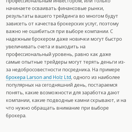
профессиональным инвестором, или только
начинаете осваивать финансовые рынки,
результаты вашего трейдинга во многом будут
зависеть от качества брокерских услуг, поэтому
важно не ошибиться при выборе компании. С
надежным брокером даже новички могут быстро
увеличивать счета и выходить на
профессиональный уровень, равно как даже
самые опытные трейдеры могут терять деньги из-
за недобросовестности посредника. На примере
брокера Larson and Holz Ltd
, одного из наиболее
популярных на сегодняшний день, постараемся
понять, какие возможности для заработка дают
компании, какие подводные камни скрывают, и на
что нужно обращать внимание при выборе
брокера.