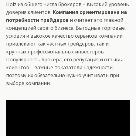
Holz из общего числа брокеров – высокий уровень
доверия клиентов.
Компания ориентирована на
потребности трейдеров
и считает это главной
концепцией своего бизнеса. Выгодные торговые
условия и высокое качество сервисов компании
привлекают как частных трейдеров, так и
крупных профессиональных инвесторов.
Популярность брокера, его репутация и отзывы
клиентов – важные показатели надежности,
поэтому их обязательно нужно учитывать при
выборе компании.