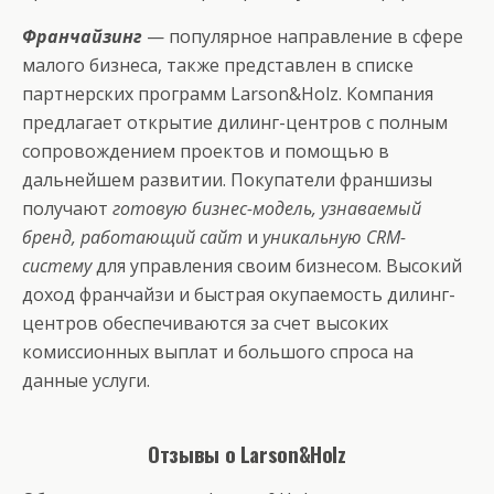
Франчайзинг
— популярное направление в сфере
малого бизнеса, также представлен в списке
партнерских программ Larson&Holz. Компания
предлагает открытие дилинг-центров с полным
сопровождением проектов и помощью в
дальнейшем развитии. Покупатели франшизы
получают
готовую бизнес-модель, узнаваемый
бренд, работающий сайт
и
уникальную CRM-
систему
для управления своим бизнесом. Высокий
доход франчайзи и быстрая окупаемость дилинг-
центров обеспечиваются за счет высоких
комиссионных выплат и большого спроса на
данные услуги.
Отзывы о Larson&Holz