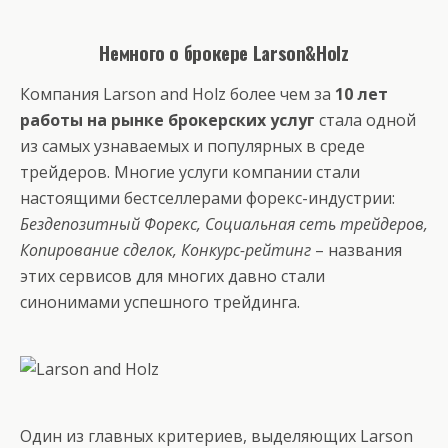
Немного о брокере Larson&Holz
Компания Larson and Holz более чем за
10 лет
работы на рынке брокерских услуг
стала одной
из самых узнаваемых и популярных в среде
трейдеров. Многие услуги компании стали
настоящими бестселлерами форекс-индустрии:
Бездепозитный Форекс, Социальная сеть трейдеров,
Копирование сделок, Конкурс-рейтинг
– названия
этих сервисов для многих давно стали
синонимами успешного трейдинга.
Один из главных критериев, выделяющих Larson