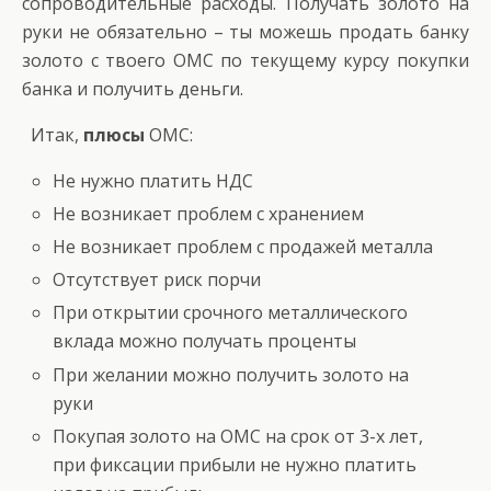
сопроводительные расходы. Получать золото на
руки не обязательно – ты можешь продать банку
золото с твоего ОМС по текущему курсу покупки
банка и получить деньги.
Итак,
плюсы
ОМС:
Не нужно платить НДС
Не возникает проблем с хранением
Не возникает проблем с продажей металла
Отсутствует риск порчи
При открытии срочного металлического
вклада можно получать проценты
При желании можно получить золото на
руки
Покупая золото на ОМС на срок от 3-х лет,
при фиксации прибыли не нужно платить