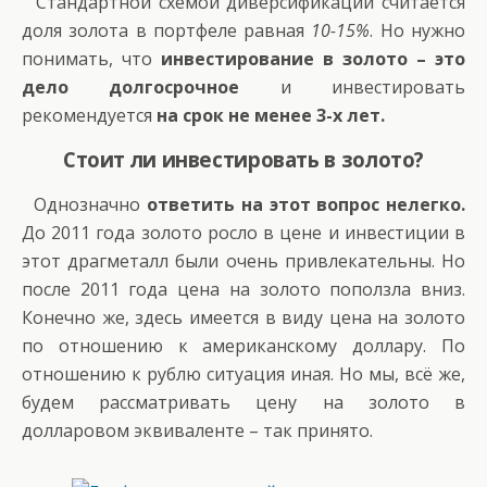
Стандартной схемой диверсификации считается
доля золота в портфеле равная
10-15%
. Но нужно
понимать, что
инвестирование в золото – это
дело долгосрочное
и инвестировать
рекомендуется
на срок не менее 3-х лет.
Стоит ли инвестировать в золото?
Однозначно
ответить на этот вопрос нелегко.
До 2011 года золото росло в цене и инвестиции в
этот драгметалл были очень привлекательны. Но
после 2011 года цена на золото поползла вниз.
Конечно же, здесь имеется в виду цена на золото
по отношению к американскому доллару. По
отношению к рублю ситуация иная. Но мы, всё же,
будем рассматривать цену на золото в
долларовом эквиваленте – так принято.