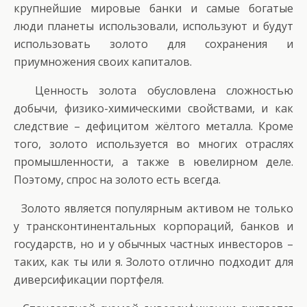
крупнейшие мировые банки и самые богатые
люди планеты использовали, используют и будут
использовать золото для сохранения и
приумножения своих капиталов.
Ценность золота обусловлена сложностью
добычи, физико-химическими свойствами, и как
следствие – дефицитом жёлтого металла. Кроме
того, золото используется во многих отраслях
промышленности, а также в ювелирном деле.
Поэтому, спрос на золото есть всегда.
Золото является популярным активом не только
у трансконтинентальных корпораций, банков и
государств, но и у обычных частных инвесторов –
таких, как ты или я. Золото отлично подходит для
диверсификации портфеля.