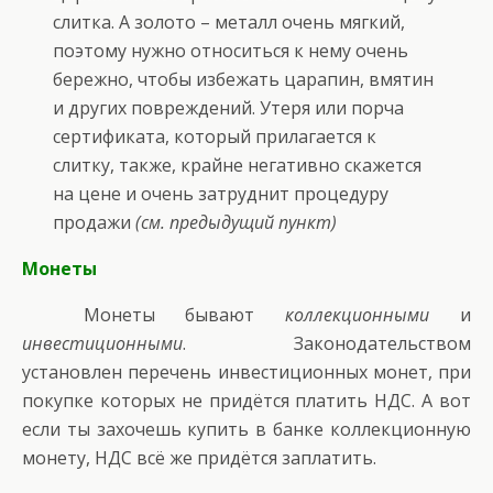
слитка. А золото – металл очень мягкий,
поэтому нужно относиться к нему очень
бережно, чтобы избежать царапин, вмятин
и других повреждений. Утеря или порча
сертификата, который прилагается к
слитку, также, крайне негативно скажется
на цене и очень затруднит процедуру
продажи
(см. предыдущий пункт)
Монеты
Монеты бывают
коллекционными
и
инвестиционными
. Законодательством
установлен перечень инвестиционных монет, при
покупке которых не придётся платить НДС. А вот
если ты захочешь купить в банке коллекционную
монету, НДС всё же придётся заплатить.