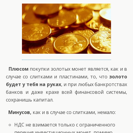
Плюсом
покупки золотых монет является, как и в
случае со слитками и пластинами, то, что
золото
будет у тебя на руках
, и при любых банкротствах
банков и даже крахе всей финансовой системы,
сохранишь капитал.
Минусов,
как и в случае со слитками, немало:
НДС не взимается только с ограниченного
перечня инвестиционных монет, помимо