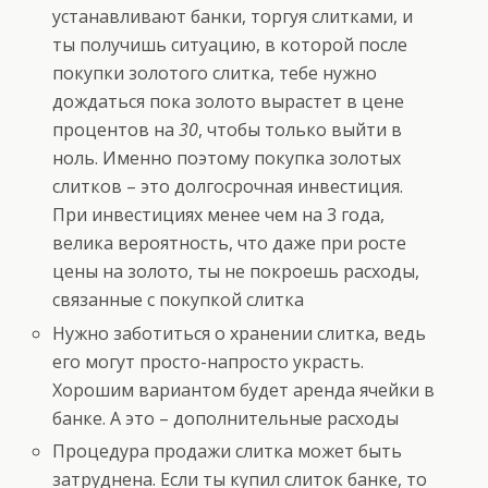
устанавливают банки, торгуя слитками, и
ты получишь ситуацию, в которой после
покупки золотого слитка, тебе нужно
дождаться пока золото вырастет в цене
процентов на
30
, чтобы только выйти в
ноль. Именно поэтому покупка золотых
слитков – это долгосрочная инвестиция.
При инвестициях менее чем на 3 года,
велика вероятность, что даже при росте
цены на золото, ты не покроешь расходы,
связанные с покупкой слитка
Нужно заботиться о хранении слитка, ведь
его могут просто-напросто украсть.
Хорошим вариантом будет аренда ячейки в
банке. А это – дополнительные расходы
Процедура продажи слитка может быть
затруднена. Если ты купил слиток банке, то