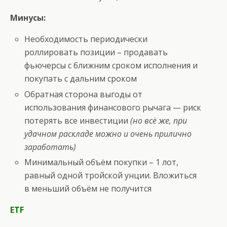
Минусы:
Необходимость периодически
роллировать позиции – продавать
фьючерсы с ближним сроком исполнения и
покупать с дальним сроком
Обратная сторона выгоды от
использования финансового рычага — риск
потерять все инвестиции
(но всё же, при
удачном раскладе можно и очень прилично
заработать)
Минимальный объём покупки – 1 лот,
равный одной тройской унции. Вложиться
в меньший объём не получится
ETF