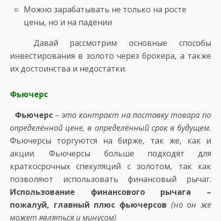
Можно зарабатывать не только на росте
цены, но и на падении
Давай рассмотрим основные способы
инвестирования в золото через брокера, а также
их достоинства и недостатки.
Фьючерс
Фьючерс
–
это контракт на поставку товара по
определённой цене, в определённый срок в будущем.
Фьючерсы торгуются на бирже, так же, как и
акции. Фьючерсы больше подходят для
краткосрочных спекуляций с золотом, так как
позволяют использовать финансовый рычаг.
Использование финансового рычага –
пожалуй, главный плюс фьючерсов
(но он же
может являться и минусом)