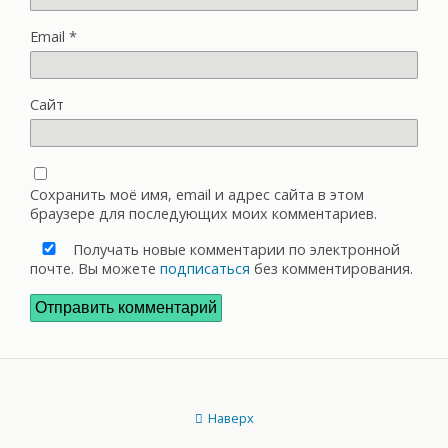
Email
*
Сайт
Сохранить моё имя, email и адрес сайта в этом
браузере для последующих моих комментариев.
Получать новые комментарии по электронной
почте. Вы можете
подписаться
без комментирования.
Наверх