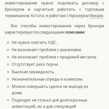
инвестирования нужно подписать договор с
брокером и научиться работать с торговым
терминалом. Кстати, я работаю с брокером
Финам
.
Все способы инвестирования через брокера
характеризуются следующими
плюсами:
Не нужно платить НДС.
Не возникает проблем с хранением.
Не возникает проблем с продажей металла.
Отсутствует риск порчи.
Высокая ликвидность.
Незначительные спреды и комиссии.
Можно совершать сделки не выходя из
дома.
Подходит не только для долгосрочных
инвестиций, но и для спекуляций