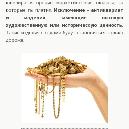
ювелира и прочие маркетинговые нюансы, за
которые ты платил.
Исключение – антиквариат
и изделия, имеющие высокую
художественную или историческую ценность.
Такие изделия с годами будут становиться только
дороже.