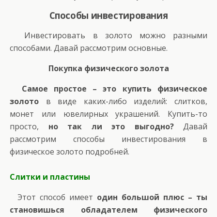
Способы инвестирования
Инвестировать в золото можно разными
способами. Давай рассмотрим основные.
Покупка физического золота
Самое простое – это купить физическое
золото
в виде каких-либо изделий: слитков,
монет или ювелирных украшений. Купить-то
просто,
но так ли это выгодно?
Давай
рассмотрим способы инвестирования в
физическое золото подробней.
Слитки и пластины
Этот способ имеет
один большой плюс – ты
становишься обладателем физического