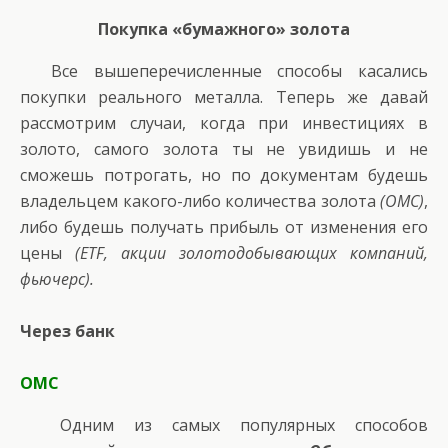
Покупка «бумажного» золота
Все вышеперечисленные способы касались
покупки реального металла. Теперь же давай
рассмотрим случаи, когда при инвестициях в
золото, самого золота ты не увидишь и не
сможешь потрогать, но по документам будешь
владельцем какого-либо количества золота
(ОМС)
,
либо будешь получать прибыль от изменения его
цены
(ETF, акции золотодобывающих компаний,
фьючерс).
Через банк
ОМС
Одним из самых популярных способов