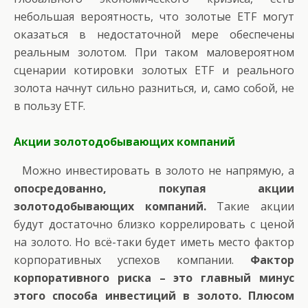
небольшая вероятность, что золотые ETF могут
оказаться в недостаточной мере обеспечены
реальным золотом. При таком маловероятном
сценарии котировки золотых ETF и реального
золота начнут сильно разниться, и, само собой, не
в пользу ETF.
Акции золотодобывающих компаний
Можно инвестировать в золото не напрямую, а
опосредованно, покупая акции
золотодобывающих компаний.
Такие акции
будут достаточно близко коррелировать с ценой
на золото. Но всё-таки будет иметь место фактор
корпоративных успехов компании.
Фактор
корпоративного риска – это главный минус
этого способа инвестиций в золото. Плюсом