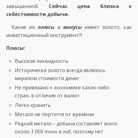
завышенной.
Сейчас цена близка к
себестоимости добычи.
Какие же
плюсы
и
минусы
имеет золото, как
инвестиционный инструмент?!
Плюсы:
Высокая ликвидность
Исторически золото всегда являлось
мерилом стоимости денег
Не привязано к экономике каких-либо
стран, в отличие от валют
Легко хранить
Металл не портится от времени
Редкий металл – добыча составляет всего
около
3 000 тонн в год
, поэтому нет