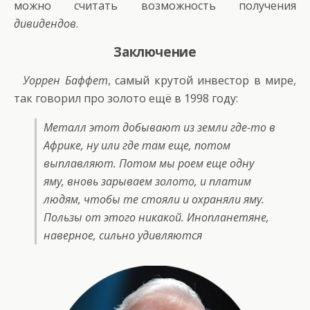
можно считать возможность получения
дивидендов
.
Заключение
Уоррен Баффет
, самый крутой инвестор в мире,
так говорил про золото ещё в 1998 году:
Металл этот добывают из земли где-то в
Африке, ну или где там еще, потом
выплавляют. Потом мы роем еще одну
яму, вновь зарываем золото, и платим
людям, чтобы те стояли и охраняли яму.
Пользы от этого никакой. Инопланетяне,
наверное, сильно удивляются