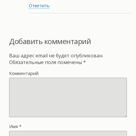
Ответить
Добавить комментарий
Ваш адрес email не будет опубликован.
Обязательные поля помечены
*
Комментарий
Имя
*