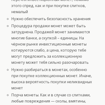
этого спред, как и при покупке слитков,
немалый
Нужно обеспечить безопасность хранения
Процедура продажи монет может быть
затруднена. Продажей монет занимаются
многие банки, а скупкой – единицы. На
чёрном рынке инвестиционные монеты
котируются слабо, а цена, которую тебе
могут предложить за коллекционную
монету может тебя сильно разочаровать
Нужно разбираться в монетах, особенно
при покупке коллекционных монет. Иначе,
высока вероятность покупки неликвидных
монет
Порча монеты. Как и в случае со слитками,
любые повреждения — сколы, вмятины,