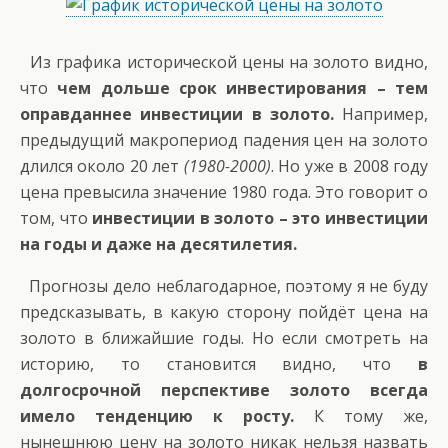
Из графика исторической цены на золото видно,
что
чем дольше срок инвестирования – тем
оправданнее инвестиции в золото.
Например,
предыдущий макропериод падения цен на золото
длился около 20 лет
(1980-2000)
. Но уже в 2008 году
цена превысила значение 1980 года. Это говорит о
том, что
инвестиции в золото – это инвестиции
на годы и даже на десятилетия.
Прогнозы дело неблагодарное, поэтому я не буду
предсказывать, в какую сторону пойдёт цена на
золото в ближайшие годы. Но если смотреть на
историю, то становится видно, что
в
долгосрочной перспективе золото всегда
имело тенденцию к росту.
К тому же,
нынешнюю цену на золото никак нельзя назвать