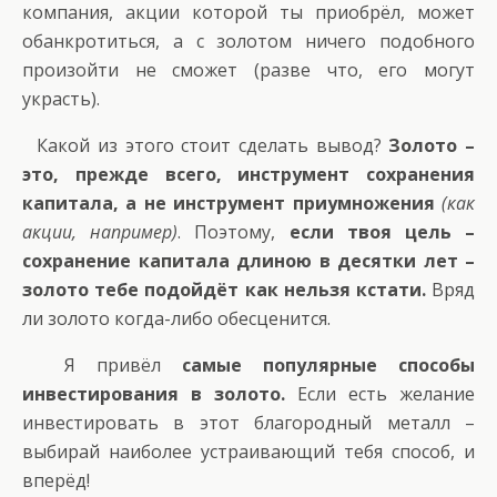
компания, акции которой ты приобрёл, может
обанкротиться, а с золотом ничего подобного
произойти не сможет (разве что, его могут
украсть).
Какой из этого стоит сделать вывод?
Золото –
это, прежде всего, инструмент сохранения
капитала, а не инструмент приумножения
(как
акции, например)
. Поэтому,
если твоя цель –
сохранение капитала длиною в десятки лет –
золото тебе подойдёт как нельзя кстати.
Вряд
ли золото когда-либо обесценится.
Я привёл
самые популярные способы
инвестирования в золото.
Если есть желание
инвестировать в этот благородный металл –
выбирай наиболее устраивающий тебя способ, и
вперёд!