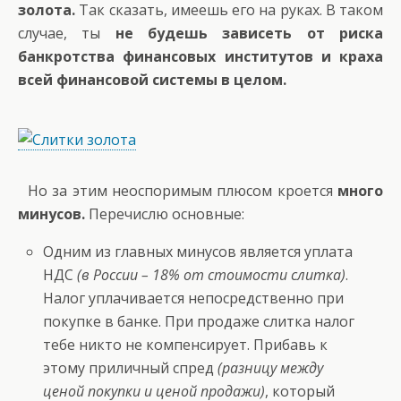
золота.
Так сказать, имеешь его на руках. В таком
случае, ты
не будешь зависеть от риска
банкротства финансовых институтов и краха
всей финансовой системы в целом.
Но за этим неоспоримым плюсом кроется
много
минусов.
Перечислю основные:
Одним из главных минусов является уплата
НДС
(в России – 18% от стоимости слитка)
.
Налог уплачивается непосредственно при
покупке в банке. При продаже слитка налог
тебе никто не компенсирует. Прибавь к
этому приличный спред
(разницу между
ценой покупки и ценой продажи)
, который