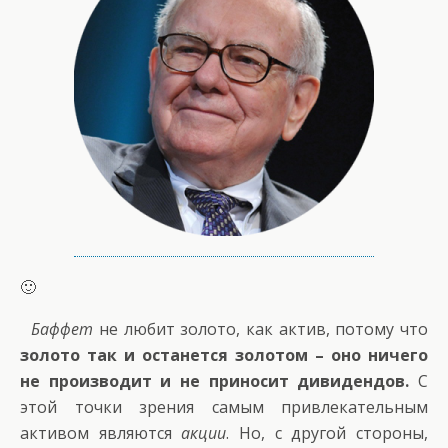
🙂
Баффет
не любит золото, как актив, потому что
золото так и останется золотом – оно ничего
не производит и не приносит дивидендов.
С
этой точки зрения самым привлекательным
активом являются
акции
. Но, с другой стороны,