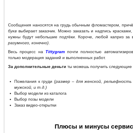
Сообщения наносятся на грудь обычным фломастером, прич
букв
выбирает заказчик. Можно заказать и надпись красками,
нужны будут небольшие подтёки. Короче, любой каприз за
разумного, конечно)
.
Весь процесс на
Tittygram
почти полностью автоматизиров
только модерация заданий и выполненных работ.
За дополнительные деньги
ты можешь получить следующие 
Пожелания к груди
(размер – для женской, рельефность
мужской, и т.д.)
Выбор модели из каталога
Выбор позы модели
Заказ видео-открытки
Плюсы и минусы серви