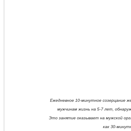
Ежедневное 10-минутное созерцание ж
мужчинам жизнь на 5-7 лет, обнаруж
Это занятие оказывает на мужской орг
как 30-минут