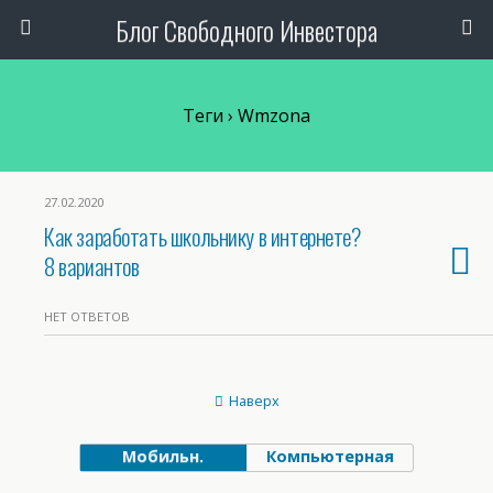
Блог Свободного Инвестора
Теги › Wmzona
27.02.2020
Как заработать школьнику в интернете?
8 вариантов
НЕТ ОТВЕТОВ
Наверх
Мобильн.
Компьютерная