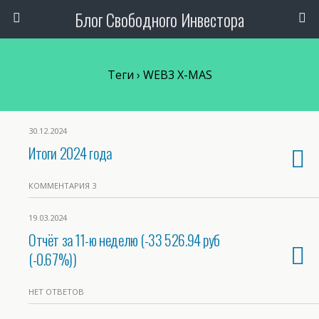
Блог Свободного Инвестора
Теги › WEB3 X-MAS
30.12.2024
Итоги 2024 года
КОММЕНТАРИЯ 3
19.03.2024
Отчёт за 11-ю неделю (-33 526.94 руб
(-0.67%))
НЕТ ОТВЕТОВ