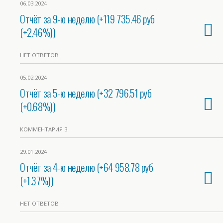
06.03.2024
Отчёт за 9-ю неделю (+119 735.46 руб
(+2.46%))
НЕТ ОТВЕТОВ
05.02.2024
Отчёт за 5-ю неделю (+32 796.51 руб
(+0.68%))
КОММЕНТАРИЯ 3
29.01.2024
Отчёт за 4-ю неделю (+64 958.78 руб
(+1.37%))
НЕТ ОТВЕТОВ