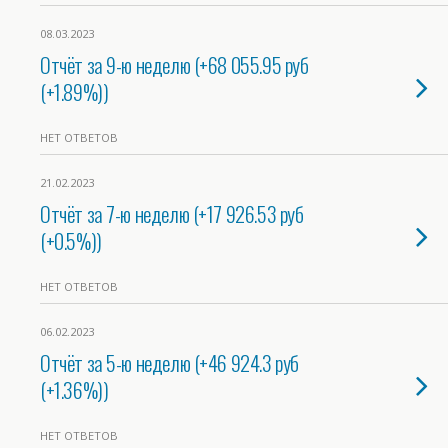
08.03.2023
Отчёт за 9-ю неделю (+68 055.95 руб
(+1.89%))
НЕТ ОТВЕТОВ
21.02.2023
Отчёт за 7-ю неделю (+17 926.53 руб
(+0.5%))
НЕТ ОТВЕТОВ
06.02.2023
Отчёт за 5-ю неделю (+46 924.3 руб
(+1.36%))
НЕТ ОТВЕТОВ